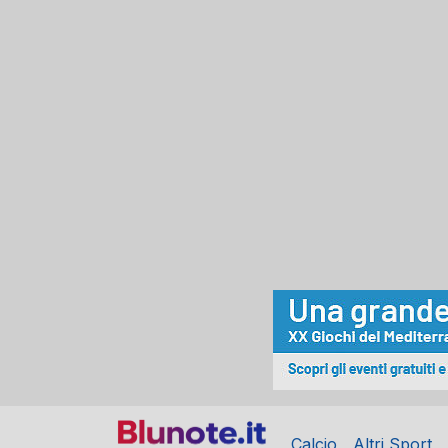
Calcio
Altri Sport