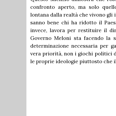
confronto aperto, ma solo quello
lontana dalla realtà che vivono gli i
sanno bene chi ha ridotto il Paes
invece, lavora per restituire il dir
Governo Meloni sta facendo la s
determinazione necessaria per gar
vera priorità, non i giochi politici
le proprie ideologie piuttosto che 