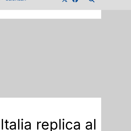
talia replica al