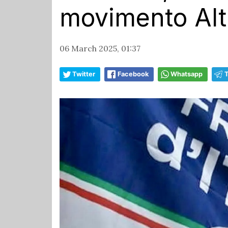
movimento Alt
06 March 2025, 01:37
Twitter
Facebook
Whatsapp