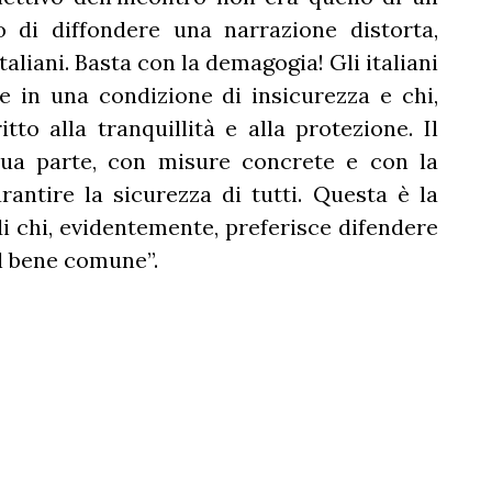
 di diffondere una narrazione distorta,
taliani. Basta con la demagogia! Gli italiani
e in una condizione di insicurezza e chi,
itto alla tranquillità e alla protezione. Il
ua parte, con misure concrete e con la
antire la sicurezza di tutti. Questa è la
 di chi, evidentemente, preferisce difendere
il bene comune”.