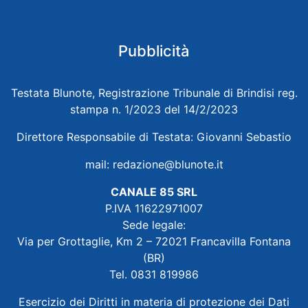
Pubblicità
Testata Blunote, Registrazione Tribunale di Brindisi reg.
stampa n. 1/2023 del 14/2/2023
Direttore Responsabile di Testata: Giovanni Sebastio
mail:
redazione@blunote.it
CANALE 85 SRL
P.IVA 11622971007
Sede legale:
Via per Grottaglie, Km 2 – 72021 Francavilla Fontana
(BR)
Tel. 0831 819986
Esercizio dei Diritti in materia di protezione dei Dati