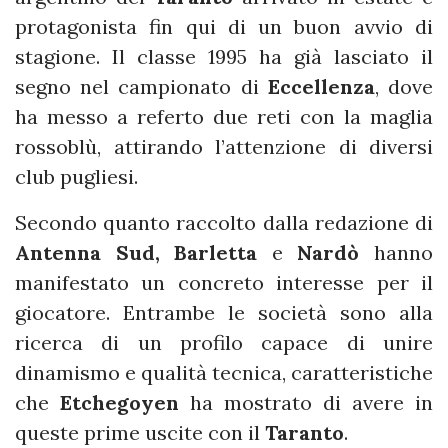
protagonista fin qui di un buon avvio di
stagione. Il classe 1995 ha già lasciato il
segno nel campionato di
Eccellenza
, dove
ha messo a referto due reti con la maglia
rossoblù, attirando l’attenzione di diversi
club pugliesi.
Secondo quanto raccolto dalla redazione di
Antenna Sud,
Barletta
e
Nardò
hanno
manifestato un concreto interesse per il
giocatore. Entrambe le società sono alla
ricerca di un profilo capace di unire
dinamismo e qualità tecnica, caratteristiche
che
Etchegoyen
ha mostrato di avere in
queste prime uscite con il
Taranto
.