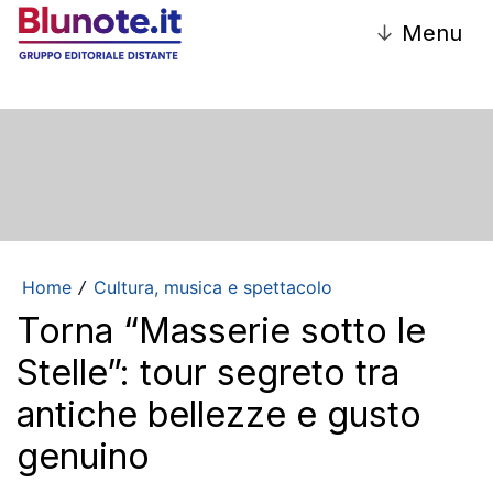
↓
Menu
Home
Cultura, musica e spettacolo
/
Torna “Masserie sotto le
Stelle”: tour segreto tra
antiche bellezze e gusto
genuino