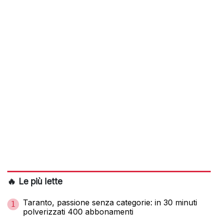
🔥 Le più lette
Taranto, passione senza categorie: in 30 minuti
1
polverizzati 400 abbonamenti