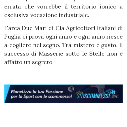
errata che vorrebbe il territorio ionico a
esclusiva vocazione industriale.
L'area Due Mari di Cia Agricoltori Italiani di
Puglia ci prova ogni anno e ogni anno riesce
a cogliere nel segno. Tra mistero e gusto, il
successo di Masserie sotto le Stelle non è
affatto un segreto.