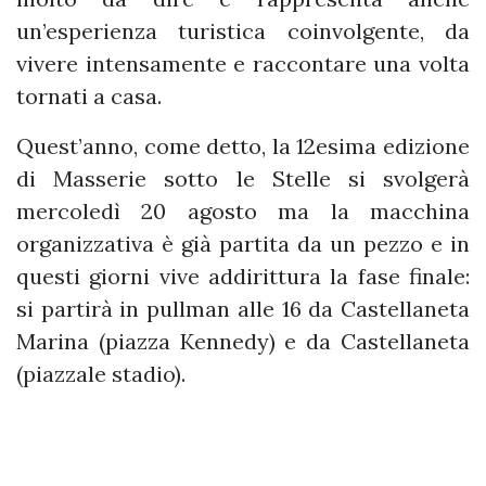
un’esperienza turistica coinvolgente, da
vivere intensamente e raccontare una volta
tornati a casa.
Quest’anno, come detto, la 12esima edizione
di Masserie sotto le Stelle si svolgerà
mercoledì 20 agosto ma la macchina
organizzativa è già partita da un pezzo e in
questi giorni vive addirittura la fase finale:
si partirà in pullman alle 16 da Castellaneta
Marina (piazza Kennedy) e da Castellaneta
(piazzale stadio).