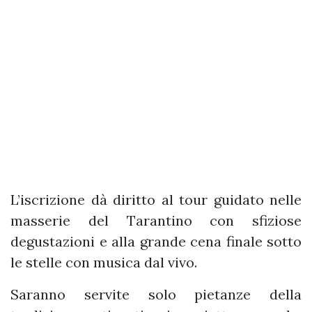
L’iscrizione dà diritto al tour guidato nelle
masserie del Tarantino con sfiziose
degustazioni e alla grande cena finale sotto
le stelle con musica dal vivo.
Saranno servite solo pietanze della