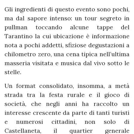
Gli ingredienti di questo evento sono pochi,
ma dal sapore intenso: un tour segreto in
pullman toccando alcune tappe del
Tarantino la cui ubicazione è informazione
nota a pochi addetti, sfiziose degustazioni a
chilometro zero, una cena tipica nell’ultima
masseria visitata e musica dal vivo sotto le
stelle.
Un format consolidato, insomma, a metà
strada tra la festa rurale e il gioco di
società, che negli anni ha raccolto un
interesse crescente da parte di tanti turisti
e numerosi cittadini, non solo di
Castellaneta, il quartier generale