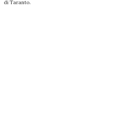
di Taranto.