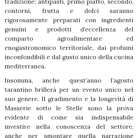
tradizione: antipasti, primo piatto, secondo,
contorni, frutta e dolci saranno
rigorosamente preparati con ingredienti
genuini e prodotti d’eccellenza del
comparto agroalimentare ed
enogastronomico territoriale, dai profumi
inconfondibili e dal gusto unico della cucina
mediterranea.
Insomma, anche quest’anno l’agosto
tarantino brillerà per un evento unico nel
suo genere. Il gradimento e la longevità di
Masserie sotto le Stelle sono la prova
evidente di come sia indispensabile
investire nella conoscenza del settore,
anche per smontare quella narrazione