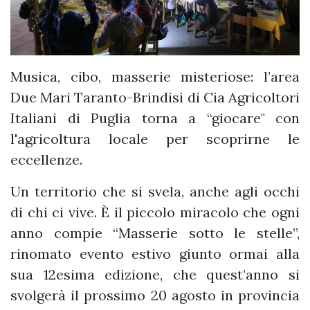
Musica, cibo, masserie misteriose: l’area
Due Mari Taranto-Brindisi di Cia Agricoltori
Italiani di Puglia torna a “giocare" con
l'agricoltura locale per scoprirne le
eccellenze.
Un territorio che si svela, anche agli occhi
di chi ci vive. È il piccolo miracolo che ogni
anno compie “Masserie sotto le stelle”,
rinomato evento estivo giunto ormai alla
sua 12esima edizione, che quest’anno si
svolgerà il prossimo 20 agosto in provincia