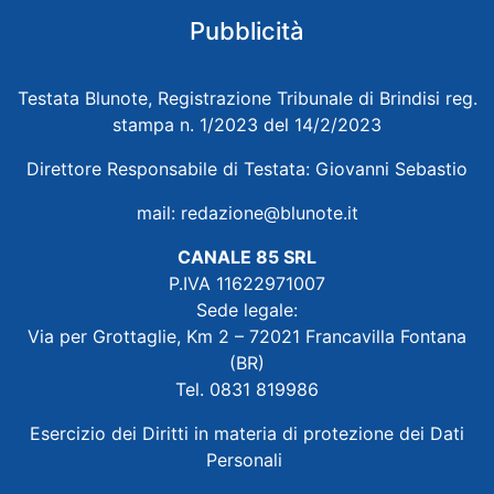
Pubblicità
Testata Blunote, Registrazione Tribunale di Brindisi reg.
stampa n. 1/2023 del 14/2/2023
Direttore Responsabile di Testata: Giovanni Sebastio
mail:
redazione@blunote.it
CANALE 85 SRL
P.IVA 11622971007
Sede legale:
Via per Grottaglie, Km 2 – 72021 Francavilla Fontana
(BR)
Tel. 0831 819986
Esercizio dei Diritti in materia di protezione dei Dati
Personali