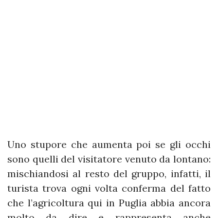
Uno stupore che aumenta poi se gli occhi
sono quelli del visitatore venuto da lontano:
mischiandosi al resto del gruppo, infatti, il
turista trova ogni volta conferma del fatto
che l’agricoltura qui in Puglia abbia ancora
molto da dire e rappresenta anche