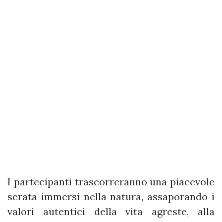
I partecipanti trascorreranno una piacevole
serata immersi nella natura, assaporando i
valori autentici della vita agreste, alla