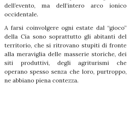
dell’evento, ma dell’intero arco ionico
occidentale.
A farsi coinvolgere ogni estate dal “gioco”
della Cia sono soprattutto gli abitanti del
territorio, che si ritrovano stupiti di fronte
alla meraviglia delle masserie storiche, dei
siti produttivi, degli agriturismi che
operano spesso senza che loro, purtroppo,
ne abbiano piena contezza.