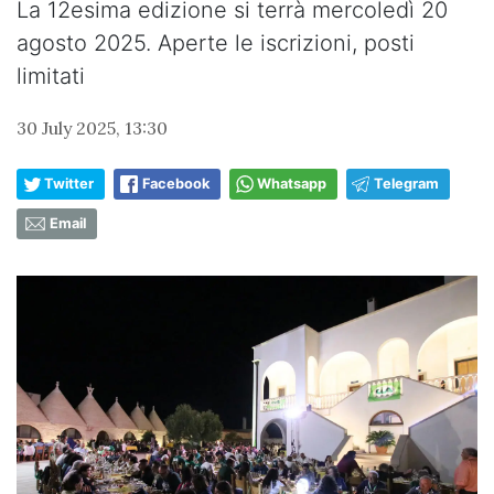
La 12esima edizione si terrà mercoledì 20
agosto 2025. Aperte le iscrizioni, posti
limitati
30 July 2025, 13:30
Twitter
Facebook
Whatsapp
Telegram
Email