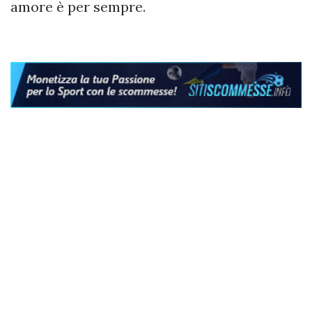
amore è per sempre.