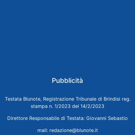
Pubblicità
Testata Blunote, Registrazione Tribunale di Brindisi reg.
stampa n. 1/2023 del 14/2/2023
Direttore Responsabile di Testata: Giovanni Sebastio
mail:
redazione@blunote.it