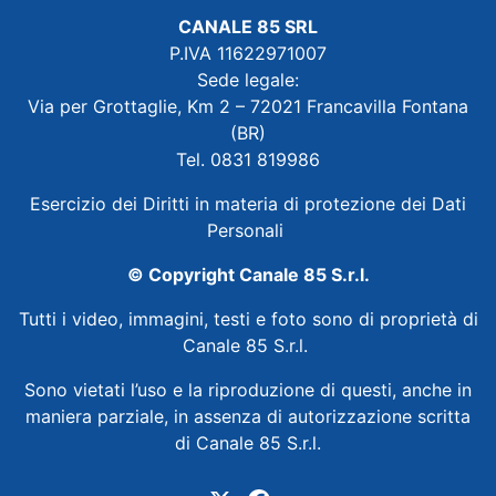
CANALE 85 SRL
P.IVA 11622971007
Sede legale:
Via per Grottaglie, Km 2 – 72021 Francavilla Fontana
(BR)
Tel. 0831 819986
Esercizio dei Diritti in materia di protezione dei Dati
Personali
© Copyright Canale 85 S.r.l.
Tutti i video, immagini, testi e foto sono di proprietà di
Canale 85 S.r.l.
Sono vietati l’uso e la riproduzione di questi, anche in
maniera parziale, in assenza di autorizzazione scritta
di Canale 85 S.r.l.