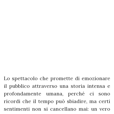
Lo spettacolo che promette di emozionare
il pubblico attraverso una storia intensa e
profondamente umana, perché ci sono
ricordi che il tempo può sbiadire, ma certi
sentimenti non si cancellano mai: un vero