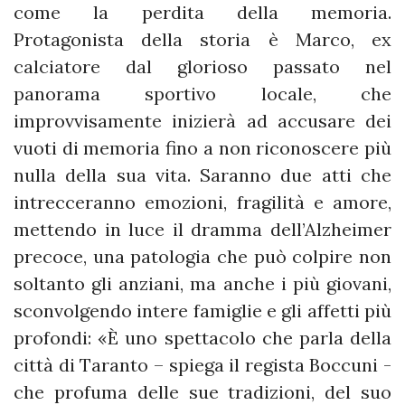
come la perdita della memoria.
Protagonista della storia è Marco, ex
calciatore dal glorioso passato nel
panorama sportivo locale, che
improvvisamente inizierà ad accusare dei
vuoti di memoria fino a non riconoscere più
nulla della sua vita. Saranno due atti che
intrecceranno emozioni, fragilità e amore,
mettendo in luce il dramma dell’Alzheimer
precoce, una patologia che può colpire non
soltanto gli anziani, ma anche i più giovani,
sconvolgendo intere famiglie e gli affetti più
profondi: «È uno spettacolo che parla della
città di Taranto – spiega il regista Boccuni -
che profuma delle sue tradizioni, del suo