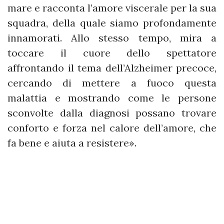
mare e racconta l’amore viscerale per la sua
squadra, della quale siamo profondamente
innamorati. Allo stesso tempo, mira a
toccare il cuore dello spettatore
affrontando il tema dell’Alzheimer precoce,
cercando di mettere a fuoco questa
malattia e mostrando come le persone
sconvolte dalla diagnosi possano trovare
conforto e forza nel calore dell’amore, che
fa bene e aiuta a resistere».