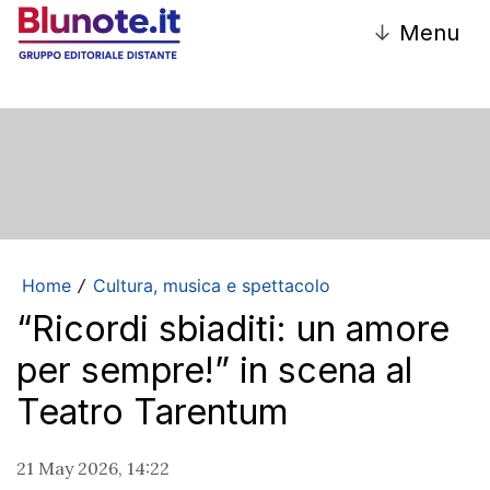
↓
Menu
Home
Cultura, musica e spettacolo
/
“Ricordi sbiaditi: un amore
per sempre!” in scena al
Teatro Tarentum
21 May 2026, 14:22