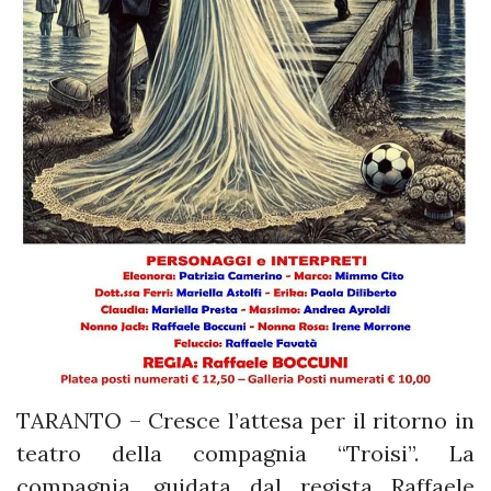
TARANTO – Cresce l’attesa per il ritorno in
teatro della compagnia “Troisi”. La
compagnia, guidata dal regista Raffaele