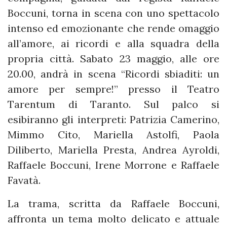
Boccuni, torna in scena con uno spettacolo
intenso ed emozionante che rende omaggio
all’amore, ai ricordi e alla squadra della
propria città. Sabato 23 maggio, alle ore
20.00, andrà in scena “Ricordi sbiaditi: un
amore per sempre!” presso il Teatro
Tarentum di Taranto. Sul palco si
esibiranno gli interpreti: Patrizia Camerino,
Mimmo Cito, Mariella Astolfi, Paola
Diliberto, Mariella Presta, Andrea Ayroldi,
Raffaele Boccuni, Irene Morrone e Raffaele
Favatà.
La trama, scritta da Raffaele Boccuni,
affronta un tema molto delicato e attuale