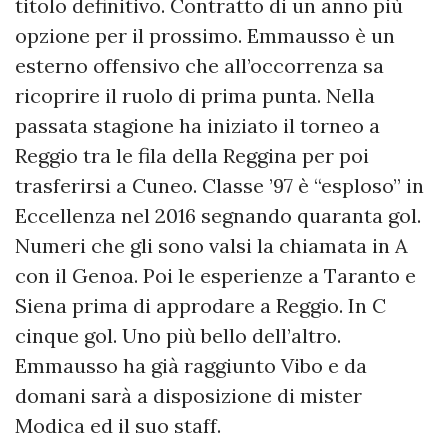
titolo definitivo. Contratto di un anno più
opzione per il prossimo. Emmausso è un
esterno offensivo che all’occorrenza sa
ricoprire il ruolo di prima punta. Nella
passata stagione ha iniziato il torneo a
Reggio tra le fila della Reggina per poi
trasferirsi a Cuneo. Classe ’97 è “esploso” in
Eccellenza nel 2016 segnando quaranta gol.
Numeri che gli sono valsi la chiamata in A
con il Genoa. Poi le esperienze a Taranto e
Siena prima di approdare a Reggio. In C
cinque gol. Uno più bello dell’altro.
Emmausso ha già raggiunto Vibo e da
domani sarà a disposizione di mister
Modica ed il suo staff.