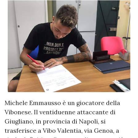
Michele Emmausso è un giocatore della
Vibonese. Il ventiduenne attaccante di
Giugliano, in provincia di Napoli, si
trasferisce a Vibo Valentia, via Genoa, a