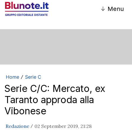
↓
Menu
Home
Serie C
/
Serie C/C: Mercato, ex
Taranto approda alla
Vibonese
Redazione
02 September 2019, 21:28
/