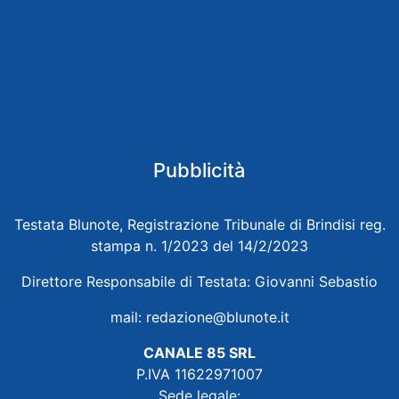
Pubblicità
Testata Blunote, Registrazione Tribunale di Brindisi reg.
stampa n. 1/2023 del 14/2/2023
Direttore Responsabile di Testata: Giovanni Sebastio
mail:
redazione@blunote.it
CANALE 85 SRL
P.IVA 11622971007
Sede legale: