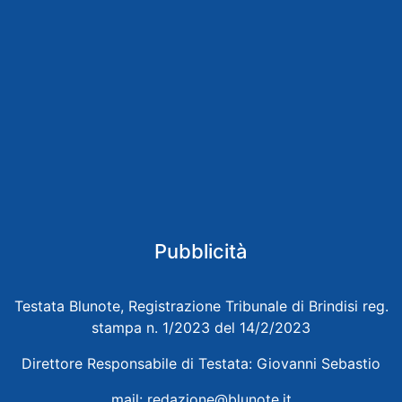
Pubblicità
Testata Blunote, Registrazione Tribunale di Brindisi reg.
stampa n. 1/2023 del 14/2/2023
Direttore Responsabile di Testata: Giovanni Sebastio
mail:
redazione@blunote.it