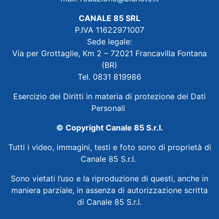
CANALE 85 SRL
P.IVA 11622971007
Sede legale:
Via per Grottaglie, Km 2 – 72021 Francavilla Fontana
(BR)
Tel. 0831 819986
Esercizio dei Diritti in materia di protezione dei Dati
Personali
© Copyright Canale 85 S.r.l.
Tutti i video, immagini, testi e foto sono di proprietà di
Canale 85 S.r.l.
Sono vietati l’uso e la riproduzione di questi, anche in
maniera parziale, in assenza di autorizzazione scritta
di Canale 85 S.r.l.