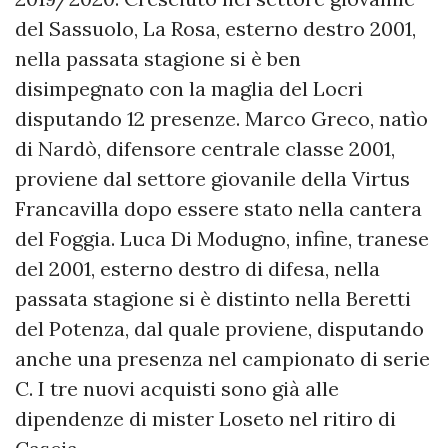
del Sassuolo, La Rosa, esterno destro 2001,
nella passata stagione si è ben
disimpegnato con la maglia del Locri
disputando 12 presenze. Marco Greco, natìo
di Nardò, difensore centrale classe 2001,
proviene dal settore giovanile della Virtus
Francavilla dopo essere stato nella cantera
del Foggia. Luca Di Modugno, infine, tranese
del 2001, esterno destro di difesa, nella
passata stagione si è distinto nella Beretti
del Potenza, dal quale proviene, disputando
anche una presenza nel campionato di serie
C. I tre nuovi acquisti sono già alle
dipendenze di mister Loseto nel ritiro di