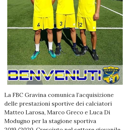
La FBC Gravina comunica l’acquisizione
delle prestazioni sportive dei calciatori
Matteo Larosa, Marco Greco e Luca Di
Modugno per la stagione sportiva
2019/2020. Cresciuto nel settore giovanile