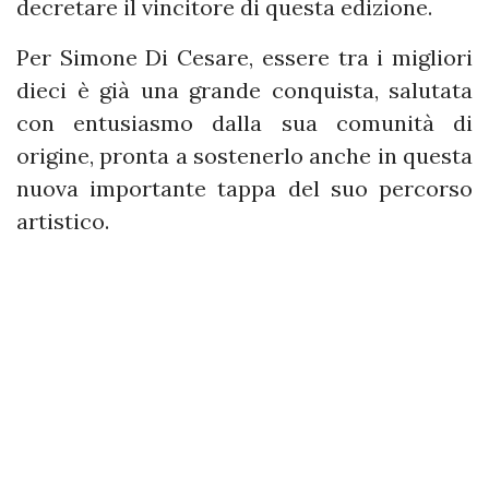
decretare il vincitore di questa edizione.
Per Simone Di Cesare, essere tra i migliori
dieci è già una grande conquista, salutata
con entusiasmo dalla sua comunità di
origine, pronta a sostenerlo anche in questa
nuova importante tappa del suo percorso
artistico.