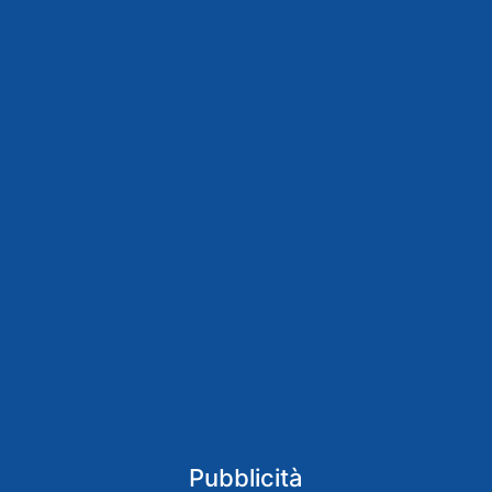
Pubblicità