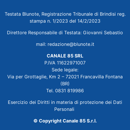
Testata Blunote, Registrazione Tribunale di Brindisi reg.
stampa n. 1/2023 del 14/2/2023
Direttore Responsabile di Testata: Giovanni Sebastio
mail:
redazione@blunote.it
CANALE 85 SRL
P.IVA 11622971007
Sede legale:
Via per Grottaglie, Km 2 – 72021 Francavilla Fontana
(BR)
Tel. 0831 819986
Esercizio dei Diritti in materia di protezione dei Dati
Personali
© Copyright Canale 85 S.r.l.