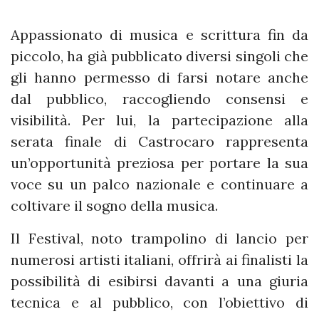
Appassionato di musica e scrittura fin da
piccolo, ha già pubblicato diversi singoli che
gli hanno permesso di farsi notare anche
dal pubblico, raccogliendo consensi e
visibilità. Per lui, la partecipazione alla
serata finale di Castrocaro rappresenta
un’opportunità preziosa per portare la sua
voce su un palco nazionale e continuare a
coltivare il sogno della musica.
Il Festival, noto trampolino di lancio per
numerosi artisti italiani, offrirà ai finalisti la
possibilità di esibirsi davanti a una giuria
tecnica e al pubblico, con l’obiettivo di