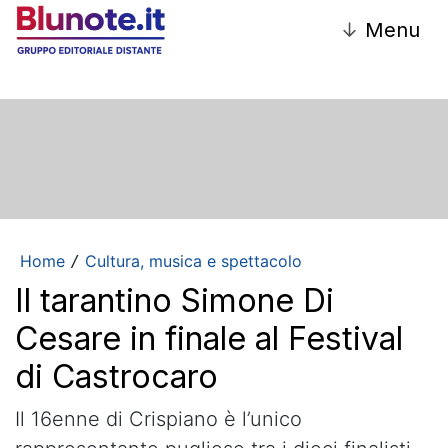
↓
Menu
Home
Cultura, musica e spettacolo
/
Il tarantino Simone Di
Cesare in finale al Festival
di Castrocaro
Il 16enne di Crispiano è l’unico