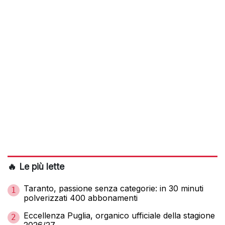
🔥 Le più lette
Taranto, passione senza categorie: in 30 minuti
1
polverizzati 400 abbonamenti
Eccellenza Puglia, organico ufficiale della stagione
2