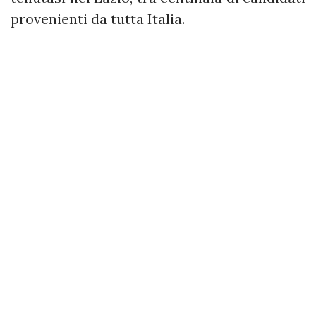
provenienti da tutta Italia.