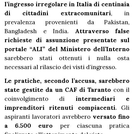
l’ingresso irregolare in Italia di centinaia
di cittadini extracomunitari
, in
prevalenza provenienti da Pakistan,
Bangladesh e India.
Attraverso false
richieste di assunzione presentate sul
portale “ALI” del Ministero dell’Interno
sarebbero stati ottenuti i nulla osta
necessari al rilascio dei visti d’ingresso.
Le pratiche, secondo l’accusa, sarebbero
state gestite da un CAF di Taranto
con il
coinvolgimento di
intermediari e
imprenditori ritenuti compiacenti
. Gli
aspiranti lavoratori avrebbero
versato fino
a 6.500 euro
per ciascuna pratica