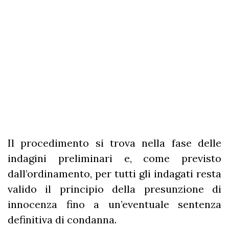
Il procedimento si trova nella fase delle
indagini preliminari e, come previsto
dall’ordinamento, per tutti gli indagati resta
valido il principio della presunzione di
innocenza fino a un’eventuale sentenza
definitiva di condanna.