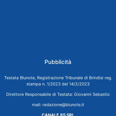
Pubblicità
Testata Blunote, Registrazione Tribunale di Brindisi reg.
stampa n. 1/2023 del 14/2/2023
Direttore Responsabile di Testata: Giovanni Sebastio
mail:
redazione@blunote.it
CANALE 85 SRL