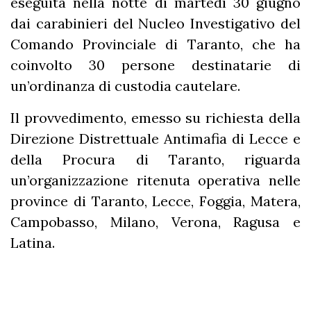
eseguita nella notte di martedì 30 giugno
dai carabinieri del Nucleo Investigativo del
Comando Provinciale di Taranto, che ha
coinvolto 30 persone destinatarie di
un’ordinanza di custodia cautelare.
Il provvedimento, emesso su richiesta della
Direzione Distrettuale Antimafia di Lecce e
della Procura di Taranto, riguarda
un’organizzazione ritenuta operativa nelle
province di Taranto, Lecce, Foggia, Matera,
Campobasso, Milano, Verona, Ragusa e
Latina.