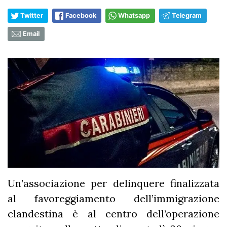
Twitter
Facebook
Whatsapp
Telegram
Email
Un’associazione per delinquere finalizzata
al favoreggiamento dell’immigrazione
clandestina è al centro dell’operazione