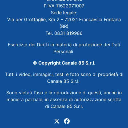
P.IVA 11622971007
Sede legale:
Via per Grottaglie, Km 2 – 72021 Francavilla Fontana
(BR)
Tel. 0831 819986
Esercizio dei Diritti in materia di protezione dei Dati
Personali
© Copyright Canale 85 S.r.l.
Tutti i video, immagini, testi e foto sono di proprietà di
Canale 85 S.r.l.
Sono vietati l’uso e la riproduzione di questi, anche in
maniera parziale, in assenza di autorizzazione scritta
di Canale 85 S.r.l.