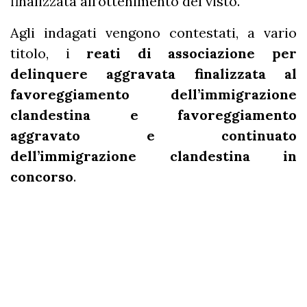
finalizzata all’ottenimento del visto.
Agli indagati vengono contestati, a vario
titolo, i
reati di associazione per
delinquere aggravata finalizzata al
favoreggiamento dell’immigrazione
clandestina e favoreggiamento
aggravato e continuato
dell’immigrazione clandestina in
concorso
.