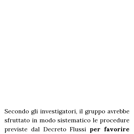
Secondo gli investigatori, il gruppo avrebbe
sfruttato in modo sistematico le procedure
previste dal Decreto Flussi
per favorire