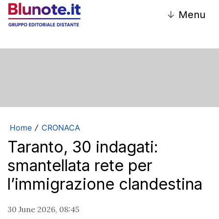
↓
Menu
Home
CRONACA
/
Taranto, 30 indagati:
smantellata rete per
l’immigrazione clandestina
30 June 2026, 08:45