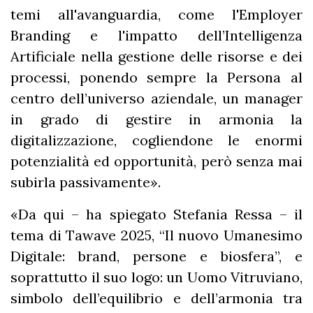
temi all'avanguardia, come l'Employer
Branding e l'impatto dell’Intelligenza
Artificiale nella gestione delle risorse e dei
processi, ponendo sempre la Persona al
centro dell’universo aziendale, un manager
in grado di gestire in armonia la
digitalizzazione, cogliendone le enormi
potenzialità ed opportunità, però senza mai
subirla passivamente».
«Da qui – ha spiegato Stefania Ressa – il
tema di Tawave 2025, “Il nuovo Umanesimo
Digitale: brand, persone e biosfera”, e
soprattutto il suo logo: un Uomo Vitruviano,
simbolo dell’equilibrio e dell’armonia tra