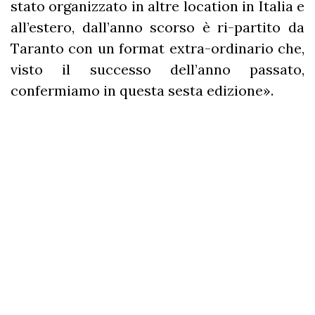
stato organizzato in altre location in Italia e
all’estero, dall’anno scorso è ri-partito da
Taranto con un format extra-ordinario che,
visto il successo dell’anno passato,
confermiamo in questa sesta edizione».