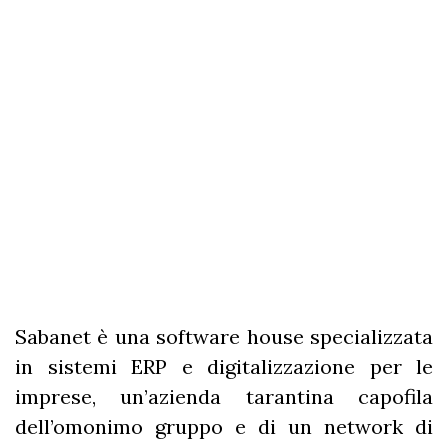
Sabanet è una software house specializzata
in sistemi ERP e digitalizzazione per le
imprese, un’azienda tarantina capofila
dell’omonimo gruppo e di un network di