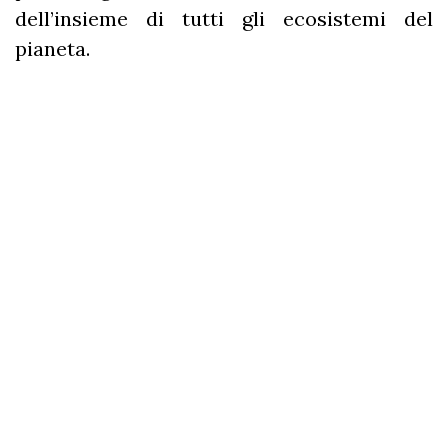
dell’insieme di tutti gli ecosistemi del
pianeta.