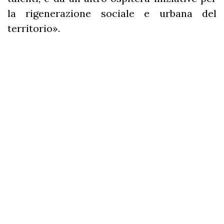
la rigenerazione sociale e urbana del
territorio».