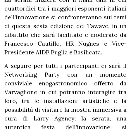
quattordici tra i maggiori esponenti italiani
dell’innovazione si confronteranno sui temi
di questa sesta edizione del Tawave, in un
dibattito che sarà facilitato e moderato da
Francesco Cautillo, HR Nugnes e Vice-
Presidente AIDP Puglia e Basilicata.
A seguire per tutti i partecipanti ci sarà il
Networking Party con un momento
conviviale enogastronomico offerto da
Varvaglione in cui potranno interagire tra
loro, tra le installazioni artistiche e la
possibilità di visitare la mostra immersiva a
cura di Larry Agency; la serata, una
autentica festa dell’innovazione, si