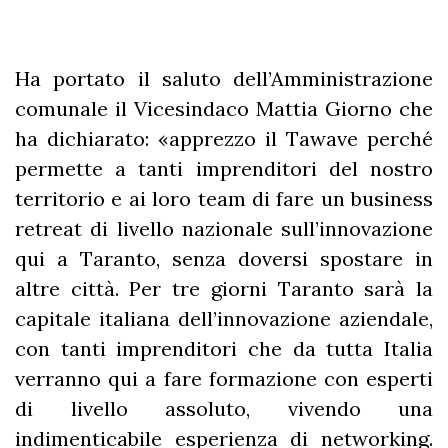
Ha portato il saluto dell’Amministrazione
comunale il Vicesindaco Mattia Giorno che
ha dichiarato: «apprezzo il Tawave perché
permette a tanti imprenditori del nostro
territorio e ai loro team di fare un business
retreat di livello nazionale sull’innovazione
qui a Taranto, senza doversi spostare in
altre città. Per tre giorni Taranto sarà la
capitale italiana dell’innovazione aziendale,
con tanti imprenditori che da tutta Italia
verranno qui a fare formazione con esperti
di livello assoluto, vivendo una
indimenticabile esperienza di networking.