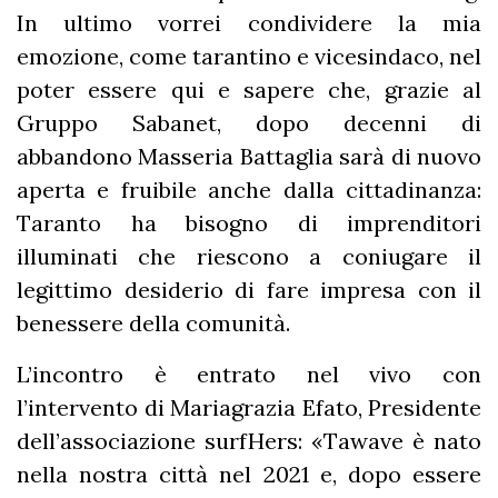
In ultimo vorrei condividere la mia
emozione, come tarantino e vicesindaco, nel
poter essere qui e sapere che, grazie al
Gruppo Sabanet, dopo decenni di
abbandono Masseria Battaglia sarà di nuovo
aperta e fruibile anche dalla cittadinanza:
Taranto ha bisogno di imprenditori
illuminati che riescono a coniugare il
legittimo desiderio di fare impresa con il
benessere della comunità.
L’incontro è entrato nel vivo con
l’intervento di Mariagrazia Efato, Presidente
dell’associazione surfHers: «Tawave è nato
nella nostra città nel 2021 e, dopo essere