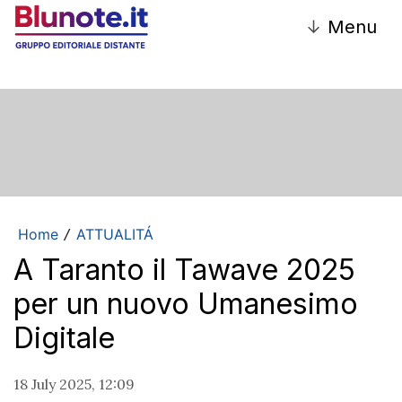
↓
Menu
Home
ATTUALITÁ
/
A Taranto il Tawave 2025
per un nuovo Umanesimo
Digitale
18 July 2025, 12:09