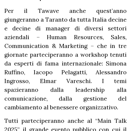
Per il Tawave anche quest’anno
giungeranno a Taranto da tutta Italia decine
e decine di manager di diversi settori
aziendali – Human Resources, Sales,
Communication & Marketing – che in tre
giornate parteciperanno a workshop tenuti
da esperti di fama internazionale: Simona
Ruffino, Iacopo Pelagatti, Alessandro
Ingrosso, Elmar Vareschi. I temi
spazieranno dalla leadership alla
comunicazione, dalla gestione del
cambiamento al benessere organizzativo.
Tutti parteciperanno anche al “Main Talk
2025”, il grande evento pubblico con cui il