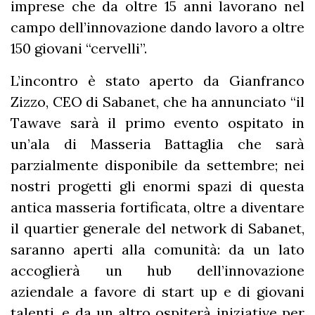
imprese che da oltre 15 anni lavorano nel
campo dell’innovazione dando lavoro a oltre
150 giovani “cervelli”.
L’incontro è stato aperto da Gianfranco
Zizzo, CEO di Sabanet, che ha annunciato “il
Tawave sarà il primo evento ospitato in
un’ala di Masseria Battaglia che sarà
parzialmente disponibile da settembre; nei
nostri progetti gli enormi spazi di questa
antica masseria fortificata, oltre a diventare
il quartier generale del network di Sabanet,
saranno aperti alla comunità: da un lato
accoglierà un hub dell’innovazione
aziendale a favore di start up e di giovani
talenti, e da un altro ospiterà iniziative per