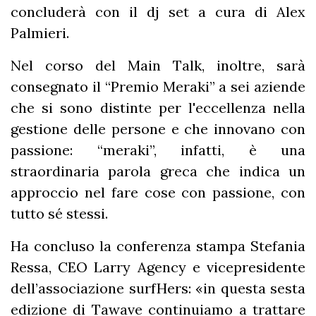
concluderà con il dj set a cura di Alex
Palmieri.
Nel corso del Main Talk, inoltre, sarà
consegnato il “Premio Meraki” a sei aziende
che si sono distinte per l'eccellenza nella
gestione delle persone e che innovano con
passione: “meraki”, infatti, è una
straordinaria parola greca che indica un
approccio nel fare cose con passione, con
tutto sé stessi.
Ha concluso la conferenza stampa Stefania
Ressa, CEO Larry Agency e vicepresidente
dell’associazione surfHers: «in questa sesta
edizione di Tawave continuiamo a trattare