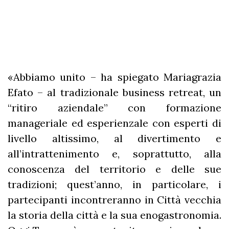
«Abbiamo unito – ha spiegato Mariagrazia
Efato – al tradizionale business retreat, un
“ritiro aziendale” con formazione
manageriale ed esperienzale con esperti di
livello altissimo, al divertimento e
all’intrattenimento e, soprattutto, alla
conoscenza del territorio e delle sue
tradizioni; quest’anno, in particolare, i
partecipanti incontreranno in Città vecchia
la storia della città e la sua enogastronomia.