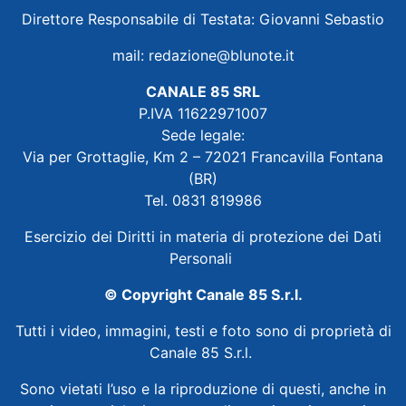
Direttore Responsabile di Testata: Giovanni Sebastio
mail:
redazione@blunote.it
CANALE 85 SRL
P.IVA 11622971007
Sede legale:
Via per Grottaglie, Km 2 – 72021 Francavilla Fontana
(BR)
Tel. 0831 819986
Esercizio dei Diritti in materia di protezione dei Dati
Personali
© Copyright Canale 85 S.r.l.
Tutti i video, immagini, testi e foto sono di proprietà di
Canale 85 S.r.l.
Sono vietati l’uso e la riproduzione di questi, anche in