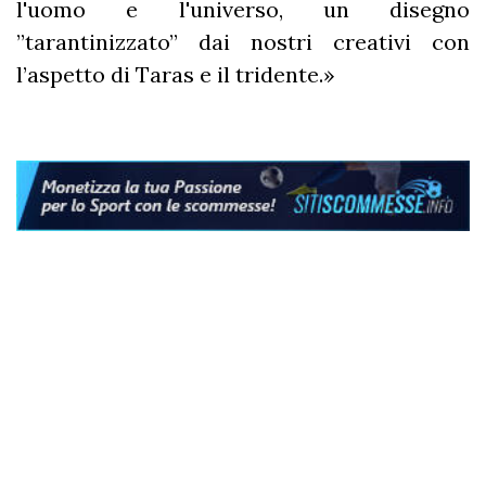
l'uomo e l'universo, un disegno
”tarantinizzato” dai nostri creativi con
l’aspetto di Taras e il tridente.»