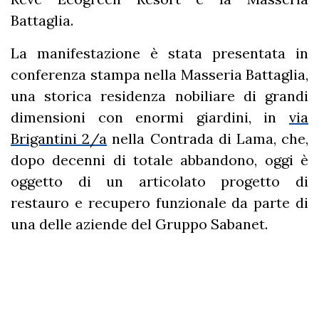
Battaglia.
La manifestazione è stata presentata in
conferenza stampa nella Masseria Battaglia,
una storica residenza nobiliare di grandi
dimensioni con enormi giardini, in
via
Brigantini 2/a
nella Contrada di Lama, che,
dopo decenni di totale abbandono, oggi è
oggetto di un articolato progetto di
restauro e recupero funzionale da parte di
una delle aziende del Gruppo Sabanet.