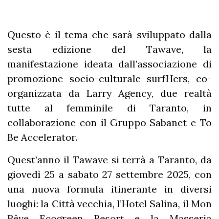
Questo è il tema che sarà sviluppato dalla
sesta edizione del Tawave, la
manifestazione ideata dall’associazione di
promozione socio-culturale surfHers, co-
organizzata da Larry Agency, due realtà
tutte al femminile di Taranto, in
collaborazione con il Gruppo Sabanet e To
Be Accelerator.
Quest’anno il Tawave si terrà a Taranto, da
giovedì 25 a sabato 27 settembre 2025, con
una nuova formula itinerante in diversi
luoghi: la Città vecchia, l’Hotel Salina, il Mon
Rêve Ecogreen Resort e la Masseria