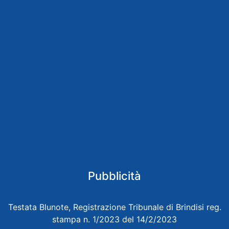
Pubblicità
Testata Blunote, Registrazione Tribunale di Brindisi reg.
stampa n. 1/2023 del 14/2/2023