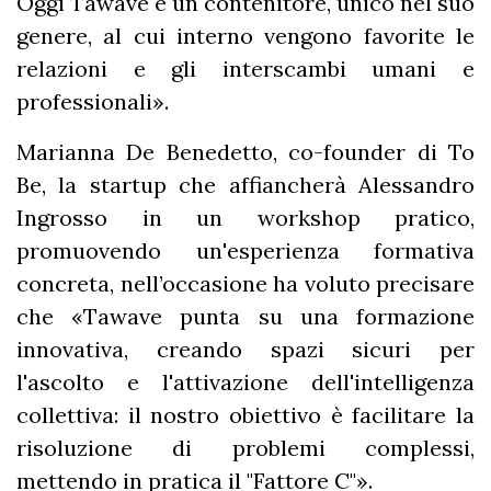
Oggi Tawave è un contenitore, unico nel suo
genere, al cui interno vengono favorite le
relazioni e gli interscambi umani e
professionali».
Marianna De Benedetto, co-founder di To
Be, la startup che affiancherà Alessandro
Ingrosso in un workshop pratico,
promuovendo un'esperienza formativa
concreta, nell’occasione ha voluto precisare
che «Tawave punta su una formazione
innovativa, creando spazi sicuri per
l'ascolto e l'attivazione dell'intelligenza
collettiva: il nostro obiettivo è facilitare la
risoluzione di problemi complessi,
mettendo in pratica il "Fattore C"».