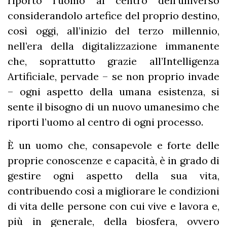
riportò l’uomo al centro dell'universo
considerandolo artefice del proprio destino,
così oggi, all’inizio del terzo millennio,
nell’era della digitalizzazione immanente
che, soprattutto grazie all’Intelligenza
Artificiale, pervade – se non proprio invade
– ogni aspetto della umana esistenza, si
sente il bisogno di un nuovo umanesimo che
riporti l’uomo al centro di ogni processo.
È un uomo che, consapevole e forte delle
proprie conoscenze e capacità, è in grado di
gestire ogni aspetto della sua vita,
contribuendo così a migliorare le condizioni
di vita delle persone con cui vive e lavora e,
più in generale, della biosfera, ovvero