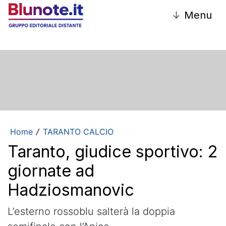
↓
Menu
Home
TARANTO CALCIO
/
Taranto, giudice sportivo: 2
giornate ad
Hadziosmanovic
L’esterno rossoblu salterà la doppia