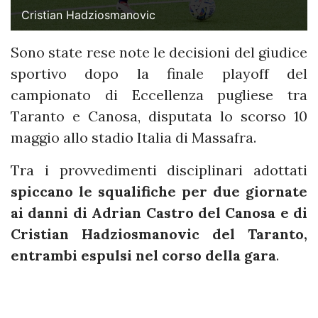
Cristian Hadziosmanovic
Sono state rese note le decisioni del giudice
sportivo dopo la finale playoff del
campionato di Eccellenza pugliese tra
Taranto e Canosa, disputata lo scorso 10
maggio allo stadio Italia di Massafra.
Tra i provvedimenti disciplinari adottati
spiccano le squalifiche per due giornate
ai danni di Adrian Castro del Canosa e di
Cristian Hadziosmanovic del Taranto,
entrambi espulsi nel corso della gara
.