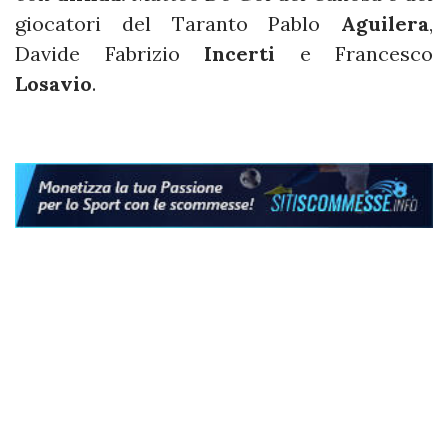
giocatori del Taranto Pablo
Aguilera
,
Davide Fabrizio
Incerti
e Francesco
Losavio
.