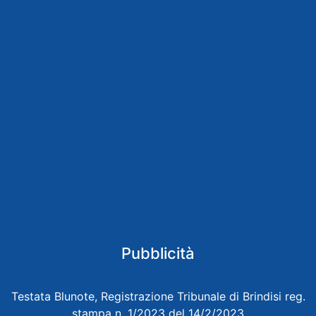
Pubblicità
Testata Blunote, Registrazione Tribunale di Brindisi reg.
stampa n. 1/2023 del 14/2/2023