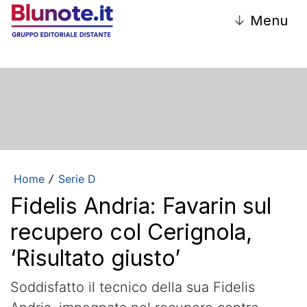
↓
Menu
Home
Serie D
/
Fidelis Andria: Favarin sul
recupero col Cerignola,
‘Risultato giusto’
Soddisfatto il tecnico della sua Fidelis