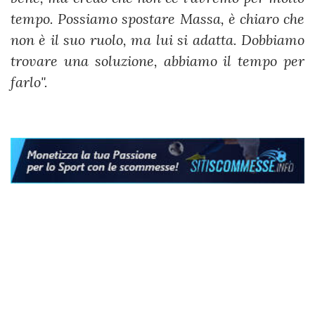
tempo. Possiamo spostare Massa, è chiaro che
non è il suo ruolo, ma lui si adatta. Dobbiamo
trovare una soluzione, abbiamo il tempo per
farlo".