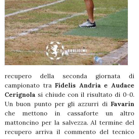
recupero della seconda giornata di
campionato tra
Fidelis Andria e Audace
Cerignola
si chiude con il risultato di 0-0.
Un buon punto per gli azzurri di
Favarin
che mettono in cassaforte un altro
mattoncino per la salvezza. Al termine del
recupero arriva il commento del tecnico