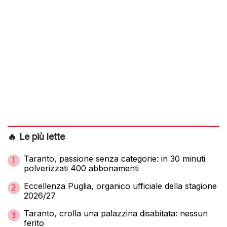
🔥 Le più lette
Taranto, passione senza categorie: in 30 minuti
1
polverizzati 400 abbonamenti
Eccellenza Puglia, organico ufficiale della stagione
2
2026/27
Taranto, crolla una palazzina disabitata: nessun
3
ferito