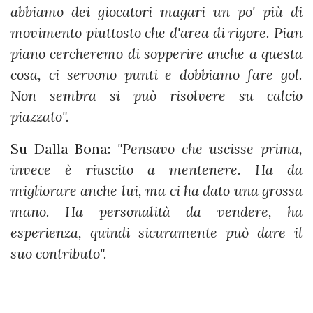
abbiamo dei giocatori magari un po' più di
movimento piuttosto che d'area di rigore. Pian
piano cercheremo di sopperire anche a questa
cosa, ci servono punti e dobbiamo fare gol.
Non sembra si può risolvere su calcio
piazzato".
Su Dalla Bona:
"Pensavo che uscisse prima,
invece è riuscito a mentenere. Ha da
migliorare anche lui, ma ci ha dato una grossa
mano. Ha personalità da vendere, ha
esperienza, quindi sicuramente può dare il
suo contributo".