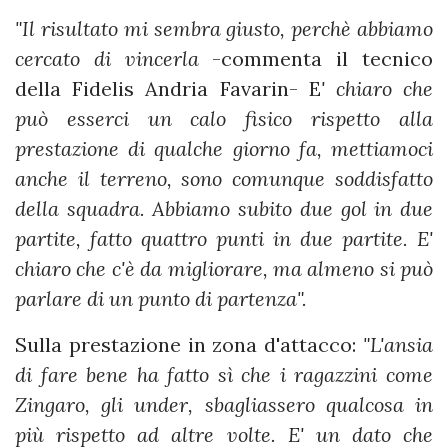
"Il risultato mi sembra giusto, perchè abbiamo
cercato di vincerla
-commenta il tecnico
della Fidelis Andria Favarin- E
' chiaro che
può esserci un calo fisico rispetto alla
prestazione di qualche giorno fa, mettiamoci
anche il terreno, sono comunque soddisfatto
della squadra. Abbiamo subito due gol in due
partite, fatto quattro punti in due partite. E'
chiaro che c'è da migliorare, ma almeno si può
parlare di un punto di partenza".
Sulla prestazione in zona d'attacco:
"L'ansia
di fare bene ha fatto sì che i ragazzini come
Zingaro, gli under, sbagliassero qualcosa in
più rispetto ad altre volte. E' un dato che