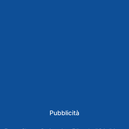
Pubblicità