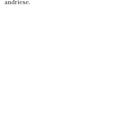
andriese.