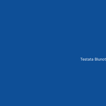
Testata Blunot