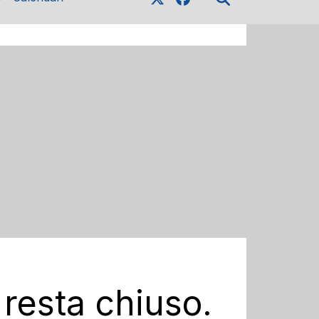
 resta chiuso.