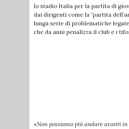
lo stadio Italia per la partita di gi
dai dirigenti come la "partita dell’
lunga serie di problematiche legate 
che da anni penalizza il club e i tifo
«
Non possiamo più andare avanti in 