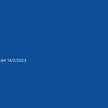
3 del 14/2/2023