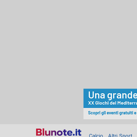
Calcio
Altri Sport