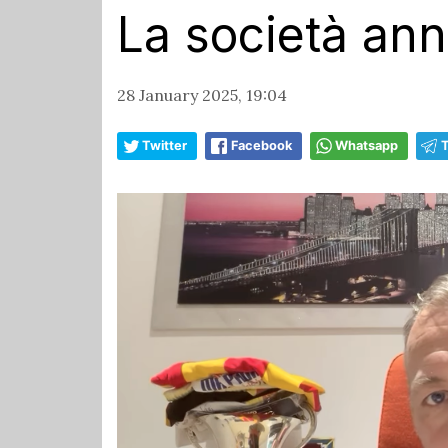
La società an
28 January 2025, 19:04
Twitter
Facebook
Whatsapp