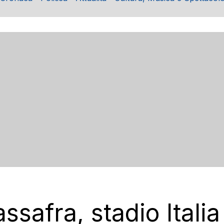
safra, stadio Italia