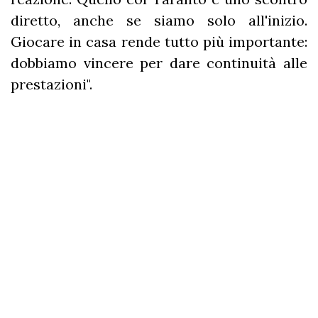
diretto, anche se siamo solo all'inizio.
Giocare in casa rende tutto più importante:
dobbiamo vincere per dare continuità alle
prestazioni".