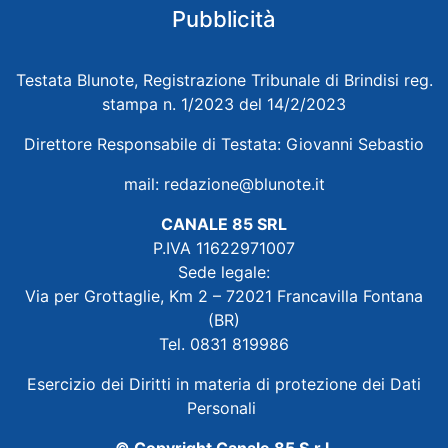
Pubblicità
Testata Blunote, Registrazione Tribunale di Brindisi reg.
stampa n. 1/2023 del 14/2/2023
Direttore Responsabile di Testata: Giovanni Sebastio
mail:
redazione@blunote.it
CANALE 85 SRL
P.IVA 11622971007
Sede legale:
Via per Grottaglie, Km 2 – 72021 Francavilla Fontana
(BR)
Tel. 0831 819986
Esercizio dei Diritti in materia di protezione dei Dati
Personali