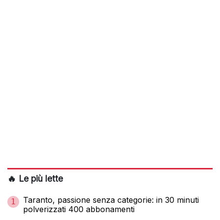
🔥 Le più lette
Taranto, passione senza categorie: in 30 minuti
1
polverizzati 400 abbonamenti