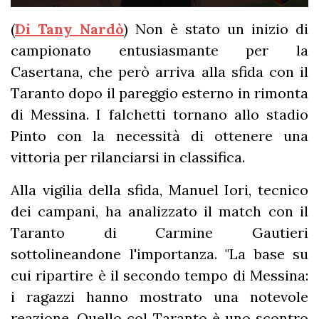
(
Di Tany Nardò
) Non è stato un inizio di
campionato entusiasmante per la
Casertana, che però arriva alla sfida con il
Taranto dopo il pareggio esterno in rimonta
di Messina. I falchetti tornano allo stadio
Pinto con la necessità di ottenere una
vittoria per rilanciarsi in classifica.
Alla vigilia della sfida, Manuel Iori, tecnico
dei campani, ha analizzato il match con il
Taranto di Carmine Gautieri
sottolineandone l'importanza. "La base su
cui ripartire è il secondo tempo di Messina:
i ragazzi hanno mostrato una notevole
reazione. Quello col Taranto è uno scontro