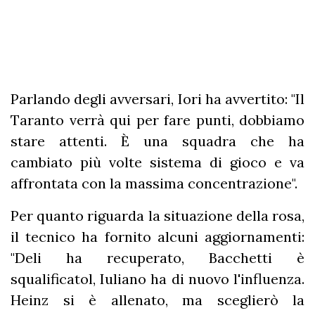
Parlando degli avversari, Iori ha avvertito: "Il
Taranto verrà qui per fare punti, dobbiamo
stare attenti. È una squadra che ha
cambiato più volte sistema di gioco e va
affrontata con la massima concentrazione".
Per quanto riguarda la situazione della rosa,
il tecnico ha fornito alcuni aggiornamenti:
"Deli ha recuperato, Bacchetti è
squalificatol, Iuliano ha di nuovo l'influenza.
Heinz si è allenato, ma sceglierò la