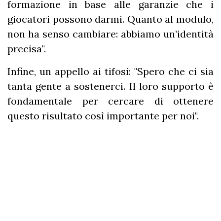
formazione in base alle garanzie che i
giocatori possono darmi. Quanto al modulo,
non ha senso cambiare: abbiamo un’identità
precisa".
Infine, un appello ai tifosi: "Spero che ci sia
tanta gente a sostenerci. Il loro supporto è
fondamentale per cercare di ottenere
questo risultato così importante per noi".