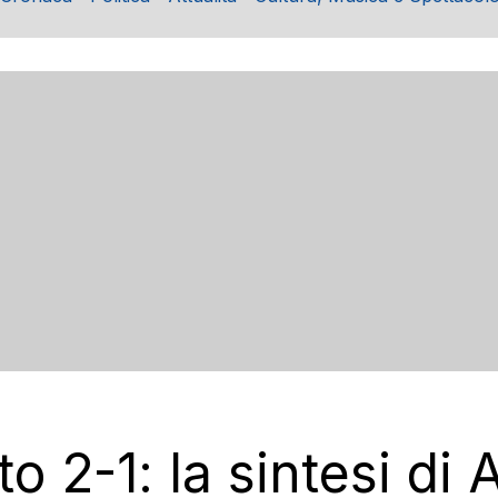
to 2-1: la sintesi d