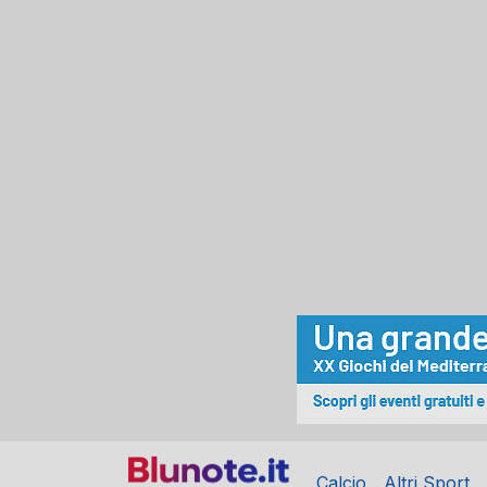
Calcio
Altri Sport