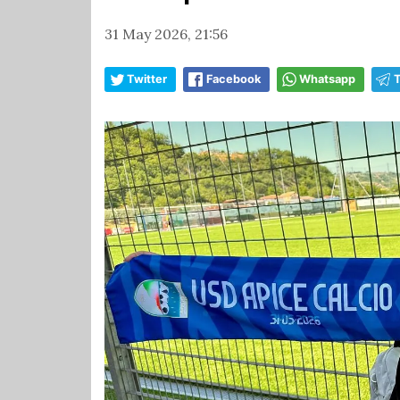
31 May 2026, 21:56
Twitter
Facebook
Whatsapp