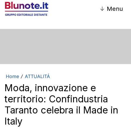
↓
Menu
Home
ATTUALITÁ
/
Moda, innovazione e
territorio: Confindustria
Taranto celebra il Made in
Italy