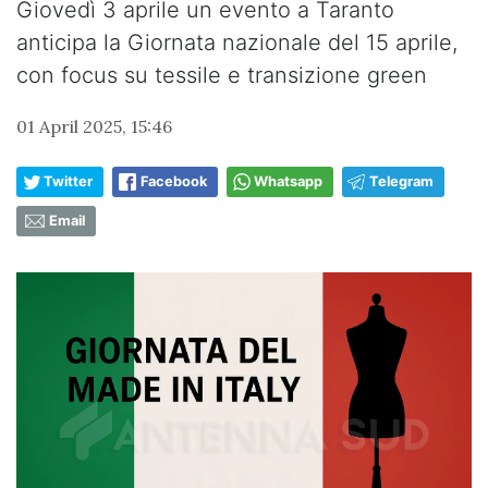
Giovedì 3 aprile un evento a Taranto
anticipa la Giornata nazionale del 15 aprile,
con focus su tessile e transizione green
01 April 2025, 15:46
Twitter
Facebook
Whatsapp
Telegram
Email