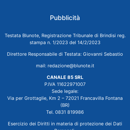
Pubblicità
Testata Blunote, Registrazione Tribunale di Brindisi reg.
stampa n. 1/2023 del 14/2/2023
Direttore Responsabile di Testata: Giovanni Sebastio
mail:
redazione@blunote.it
CANALE 85 SRL
P.IVA 11622971007
Sede legale:
Via per Grottaglie, Km 2 – 72021 Francavilla Fontana
(BR)
Tel. 0831 819986
Esercizio dei Diritti in materia di protezione dei Dati