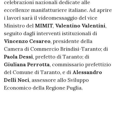
celebrazioni nazionali dedicate alle
eccellenze manifatturiere italiane. Ad aprire
i lavori sarà il videomessaggio del vice
Ministro del
MIMIT
,
Valentino Valentini
,
seguito dagli interventi istituzionali di
Vincenzo Cesareo
, presidente della
Camera di Commercio Brindisi-Taranto; di
Paola Dessì
, prefetto di Taranto; di
Giuliana Perrotta
, commissario prefettizio
del Comune di Taranto, e di
Alessandro
Delli Noci
, assessore allo Sviluppo
Economico della Regione Puglia.