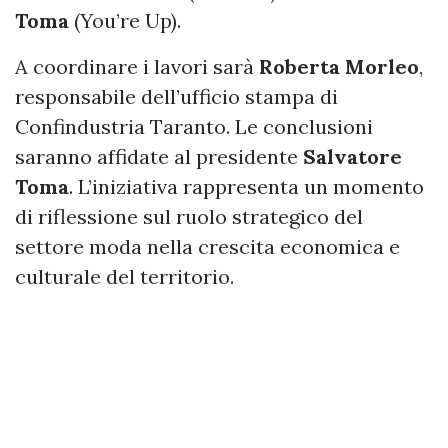
Toma
(You’re Up).
A coordinare i lavori sarà
Roberta Morleo
,
responsabile dell’ufficio stampa di
Confindustria Taranto. Le conclusioni
saranno affidate al presidente
Salvatore
Toma
. L’iniziativa rappresenta un momento
di riflessione sul ruolo strategico del
settore moda nella crescita economica e
culturale del territorio.