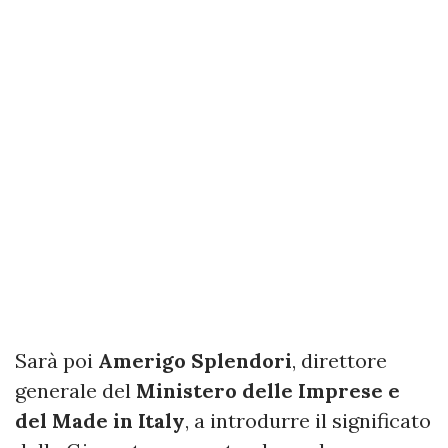
Sarà poi
Amerigo Splendori
, direttore
generale del
Ministero delle Imprese e
del Made in Italy
, a introdurre il significato