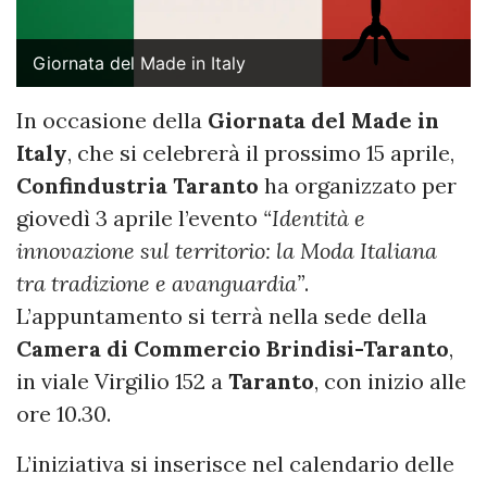
Giornata del Made in Italy
In occasione della
Giornata del Made in
Italy
, che si celebrerà il prossimo 15 aprile,
Confindustria Taranto
ha organizzato per
giovedì 3 aprile l’evento
“Identità e
innovazione sul territorio: la Moda Italiana
tra tradizione e avanguardia”
.
L’appuntamento si terrà nella sede della
Camera di Commercio Brindisi-Taranto
,
in viale Virgilio 152 a
Taranto
, con inizio alle
ore 10.30.
L’iniziativa si inserisce nel calendario delle