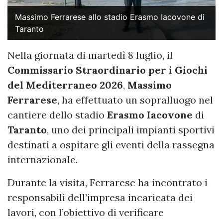
Massimo Ferrarese allo stadio Erasmo Iacovone di
Taranto
Nella giornata di martedì 8 luglio, il
Commissario Straordinario per i Giochi
del Mediterraneo 2026
,
Massimo
Ferrarese
, ha effettuato un sopralluogo nel
cantiere dello stadio
Erasmo Iacovone
di
Taranto
, uno dei principali impianti sportivi
destinati a ospitare gli eventi della rassegna
internazionale.
Durante la visita, Ferrarese ha incontrato i
responsabili dell’impresa incaricata dei
lavori, con l’obiettivo di verificare