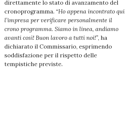
direttamente lo stato di avanzamento del
cronoprogramma.
“Ho appena incontrato qui
l’impresa per verificare personalmente il
crono programma. Siamo in linea, andiamo
avanti così! Buon lavoro a tutti noi!”
, ha
dichiarato il Commissario, esprimendo
soddisfazione per il rispetto delle
tempistiche previste.