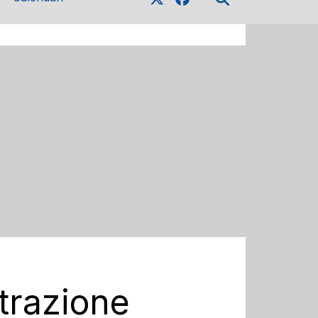
strazione