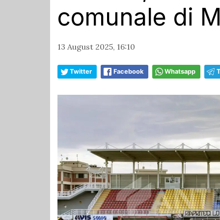
comunale di M
13 August 2025, 16:10
Twitter
Facebook
Whatsapp