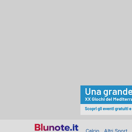
Calcio
Altri Sport