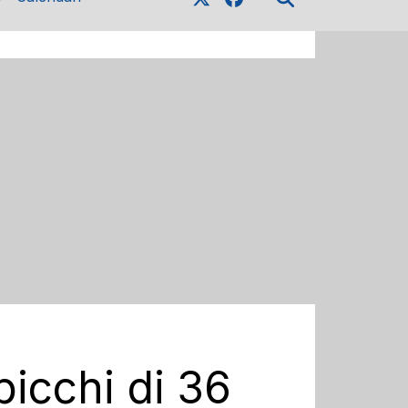
picchi di 36