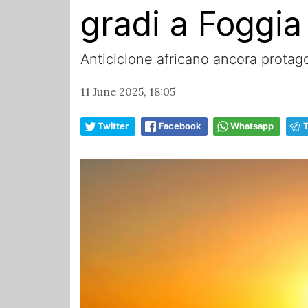
gradi a Foggia
Anticiclone africano ancora protag
11 June 2025, 18:05
Twitter
Facebook
Whatsapp