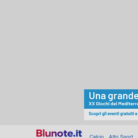
Calcio
Altri Sport