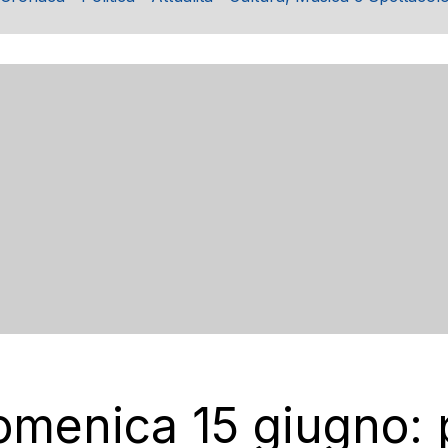
omenica 15 giugno: 