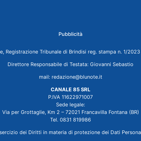
Pubblicità
e, Registrazione Tribunale di Brindisi reg. stampa n. 1/202
Direttore Responsabile di Testata: Giovanni Sebastio
mail:
redazione@blunote.it
CANALE 85 SRL
P.IVA 11622971007
Sede legale:
Via per Grottaglie, Km 2 – 72021 Francavilla Fontana (BR)
Tel. 0831 819986
sercizio dei Diritti in materia di protezione dei Dati Persona