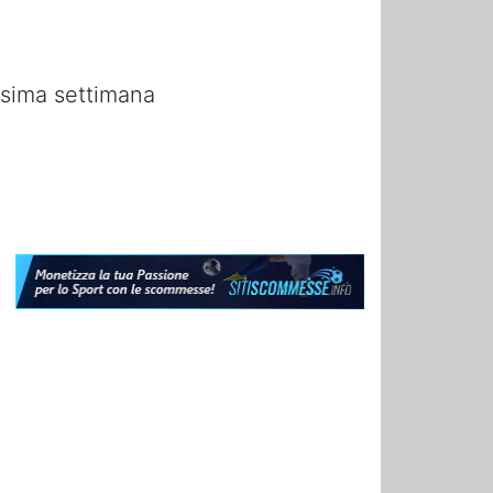
ssima settimana