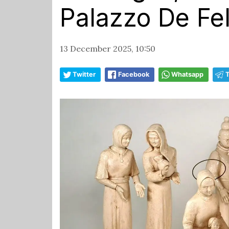
Palazzo De Fel
13 December 2025, 10:50
Twitter
Facebook
Whatsapp