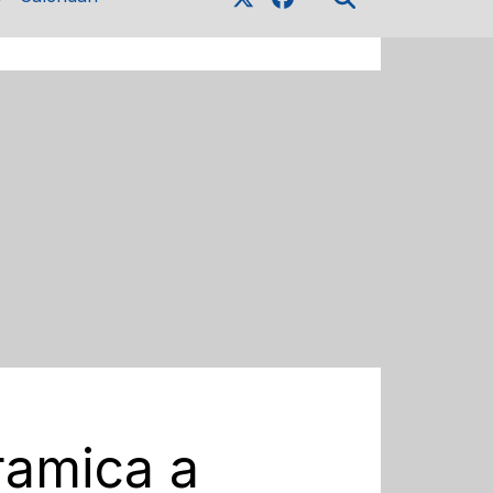
eramica a