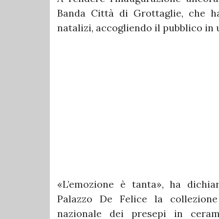
Banda Città di Grottaglie, che 
natalizi, accogliendo il pubblico in 
«L’emozione è tanta», ha dichia
Palazzo De Felice la collezione
nazionale dei presepi in ceram