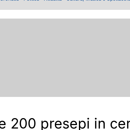
tre 200 presepi in c