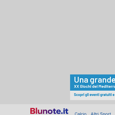
Calcio
Altri Sport