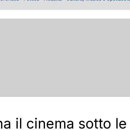
na il cinema sotto le 