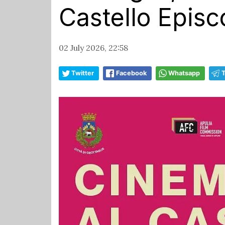
Castello Episc
02 July 2026, 22:58
Twitter
Facebook
Whatsapp