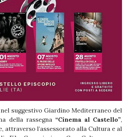
 nel suggestivo Giardino Mediterraneo del
mma della rassegna
“Cinema al Castello”
,
 attraverso l’assessorato alla Cultura e al