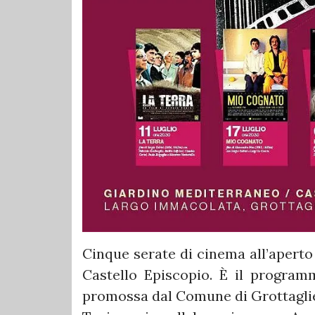
Cinque serate di cinema all’aperto
Castello Episcopio. È il progra
promossa dal Comune di Grottaglie,