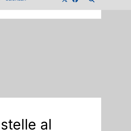
stelle al