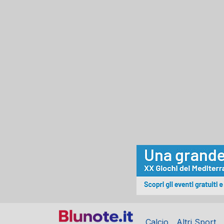
Calcio
Altri Sport