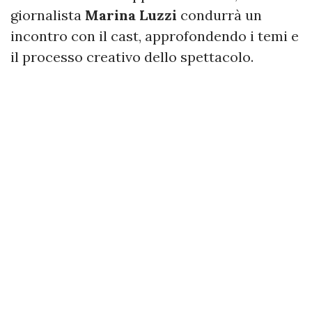
giornalista
Marina Luzzi
condurrà un
incontro con il cast, approfondendo i temi e
il processo creativo dello spettacolo.