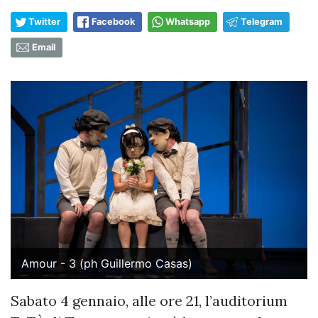
Twitter
Facebook
Whatsapp
Telegram
Email
Amour - 3 (ph Guillermo Casas)
Sabato 4 gennaio, alle ore 21, l’auditorium