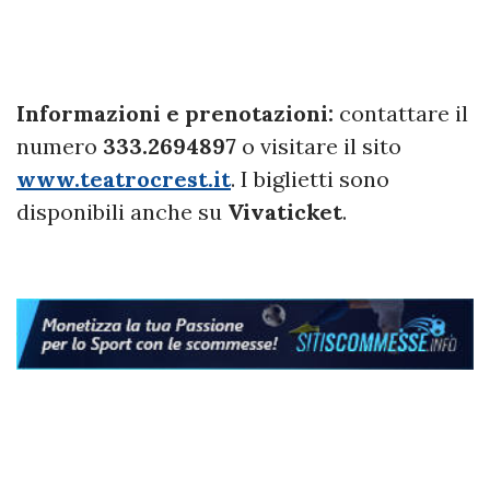
Informazioni e prenotazioni:
contattare il
numero
333.2694897
o visitare il sito
www.teatrocrest.it
. I biglietti sono
disponibili anche su
Vivaticket
.