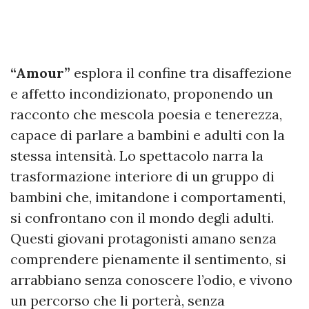
“Amour”
esplora il confine tra disaffezione
e affetto incondizionato, proponendo un
racconto che mescola poesia e tenerezza,
capace di parlare a bambini e adulti con la
stessa intensità. Lo spettacolo narra la
trasformazione interiore di un gruppo di
bambini che, imitandone i comportamenti,
si confrontano con il mondo degli adulti.
Questi giovani protagonisti amano senza
comprendere pienamente il sentimento, si
arrabbiano senza conoscere l’odio, e vivono
un percorso che li porterà, senza