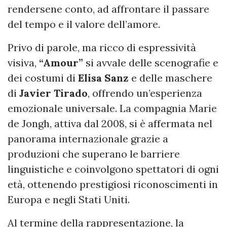
rendersene conto, ad affrontare il passare
del tempo e il valore dell’amore.
Privo di parole, ma ricco di espressività
visiva,
“Amour”
si avvale delle scenografie e
dei costumi di
Elisa Sanz
e delle maschere
di
Javier Tirado
, offrendo un’esperienza
emozionale universale. La compagnia Marie
de Jongh, attiva dal 2008, si è affermata nel
panorama internazionale grazie a
produzioni che superano le barriere
linguistiche e coinvolgono spettatori di ogni
età, ottenendo prestigiosi riconoscimenti in
Europa e negli Stati Uniti.
Al termine della rappresentazione, la