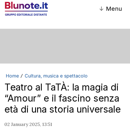
↓
Menu
Home
Cultura, musica e spettacolo
/
Teatro al TaTÀ: la magia di
“Amour” e il fascino senza
età di una storia universale
02 January 2025, 13:51