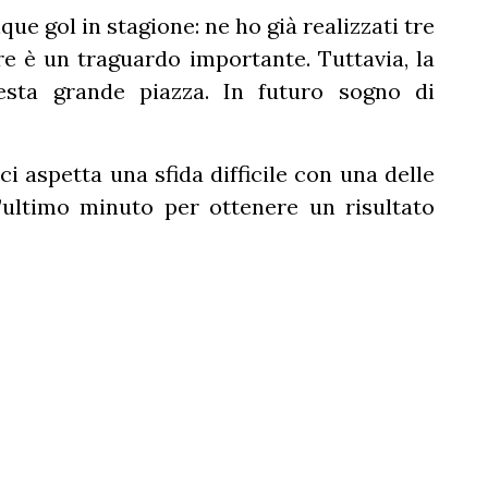
ue gol in stagione: ne ho già realizzati tre
e è un traguardo importante. Tuttavia, la
uesta grande piazza. In futuro sogno di
i aspetta una sfida difficile con una delle
l’ultimo minuto per ottenere un risultato