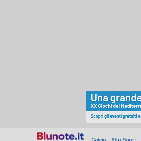
Calcio
Altri Sport