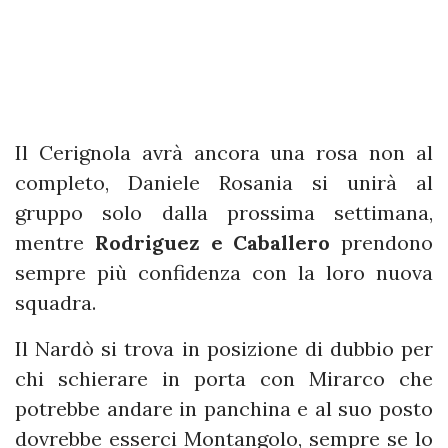
Il Cerignola avrà ancora una rosa non al
completo, Daniele Rosania si unirà al
gruppo solo dalla prossima settimana,
mentre
Rodriguez e Caballero
prendono
sempre più confidenza con la loro nuova
squadra.
Il Nardò si trova in posizione di dubbio per
chi schierare in porta con Mirarco che
potrebbe andare in panchina e al suo posto
dovrebbe esserci Montangolo, sempre se lo