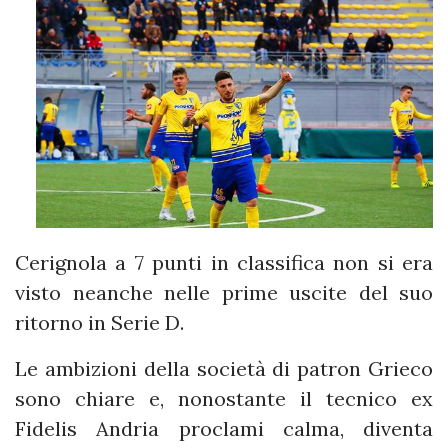
Cerignola a 7 punti in classifica non si era
visto neanche nelle prime uscite del suo
ritorno in Serie D.
Le ambizioni della società di patron Grieco
sono chiare e, nonostante il tecnico ex
Fidelis Andria proclami calma, diventa