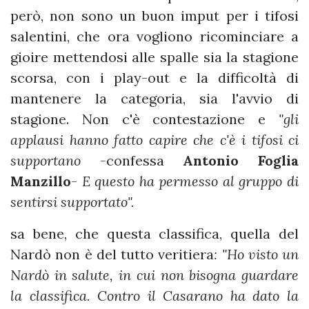
però, non sono un buon imput per i tifosi
salentini, che ora vogliono ricominciare a
gioire mettendosi alle spalle sia la stagione
scorsa, con i play-out e la difficoltà di
mantenere la categoria, sia l'avvio di
stagione. Non c'è contestazione e
"gli
applausi hanno fatto capire che c'è i tifosi ci
supportano
-confessa
Antonio Foglia
Manzillo
-
E questo ha permesso al gruppo di
sentirsi supportato".
sa bene, che questa classifica, quella del
Nardò non è del tutto veritiera
: "Ho visto un
Nardò in salute, in cui non bisogna guardare
la classifica. Contro il Casarano ha dato la