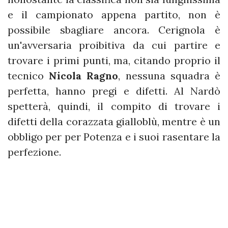
e il campionato appena partito, non è
possibile sbagliare ancora. Cerignola è
un'avversaria proibitiva da cui partire e
trovare i primi punti, ma, citando proprio il
tecnico
Nicola Ragno
, nessuna squadra è
perfetta, hanno pregi e difetti. Al Nardò
spetterà, quindi, il compito di trovare i
difetti della corazzata gialloblù, mentre è un
obbligo per per Potenza e i suoi rasentare la
perfezione.