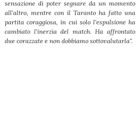
sensazione di poter segnare da un momento
all'altro, mentre con il Taranto ha fatto una
partita coraggiosa, in cui solo l'espulsione ha
cambiato l'inerzia del match. Ha affrontato
due corazzate e non dobbiamo sottovalutarla".