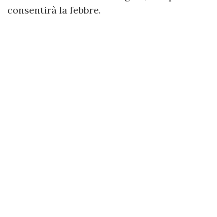
consentirà la febbre.