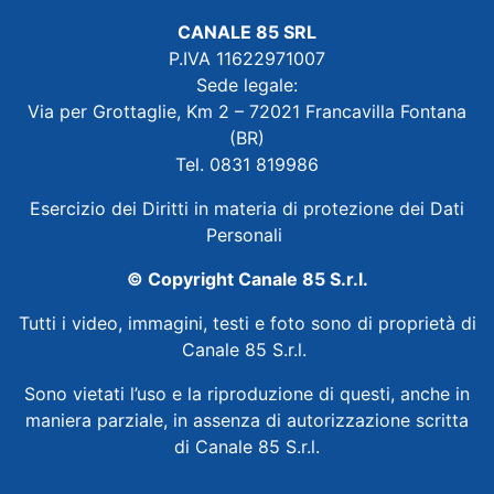
CANALE 85 SRL
P.IVA 11622971007
Sede legale:
Via per Grottaglie, Km 2 – 72021 Francavilla Fontana
(BR)
Tel. 0831 819986
Esercizio dei Diritti in materia di protezione dei Dati
Personali
© Copyright Canale 85 S.r.l.
Tutti i video, immagini, testi e foto sono di proprietà di
Canale 85 S.r.l.
Sono vietati l’uso e la riproduzione di questi, anche in
maniera parziale, in assenza di autorizzazione scritta
di Canale 85 S.r.l.