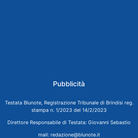
Pubblicità
Testata Blunote, Registrazione Tribunale di Brindisi reg.
stampa n. 1/2023 del 14/2/2023
Direttore Responsabile di Testata: Giovanni Sebastio
mail:
redazione@blunote.it