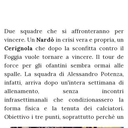
Due squadre che si affronteranno per
vincere. Un
Nardò
in crisi vera e propria, un
Cerignola
che dopo la sconfitta contro il
Foggia vuole tornare a vincere. Il tour de
force per gli ofantini sembra ormai alle
spalle. La squadra di Alessandro Potenza,
infatti, arriva dopo un'intera settimana di
allenamento, senza incontri
infrasettimanali che condizionassero la
forma fisica e la tenuta dei calciatori.
Obiettivo
i tre punti, soprattutto perchè un