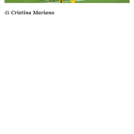
di
Cristina Mariano