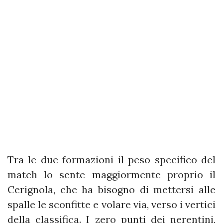
Tra le due formazioni il peso specifico del
match lo sente maggiormente proprio il
Cerignola, che ha bisogno di mettersi alle
spalle le sconfitte e volare via, verso i vertici
della classifica. I zero punti dei nerentini,