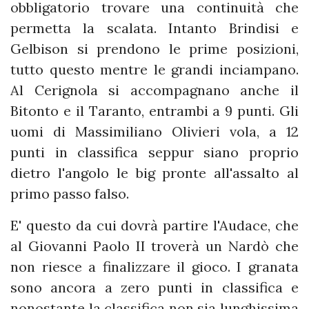
obbligatorio trovare una continuità che
permetta la scalata. Intanto Brindisi e
Gelbison si prendono le prime posizioni,
tutto questo mentre le grandi inciampano.
Al Cerignola si accompagnano anche il
Bitonto e il Taranto, entrambi a 9 punti. Gli
uomi di Massimiliano Olivieri vola, a 12
punti in classifica seppur siano proprio
dietro l'angolo le big pronte all'assalto al
primo passo falso.
E' questo da cui dovrà partire l'Audace, che
al Giovanni Paolo II troverà un Nardò che
non riesce a finalizzare il gioco. I granata
sono ancora a zero punti in classifica e
nonostante la classifica non sia lunghissima