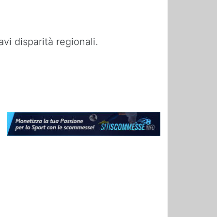
i disparità regionali.