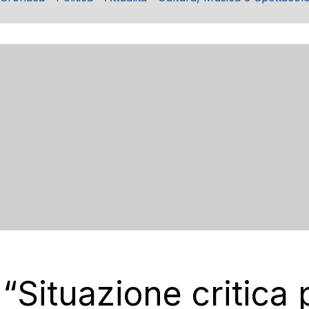
 “Situazione critica 