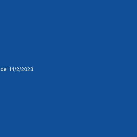
3 del 14/2/2023