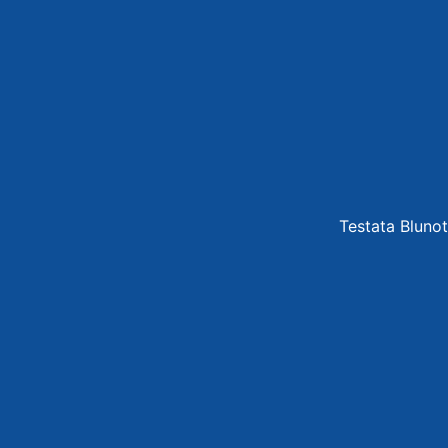
Testata Blunot