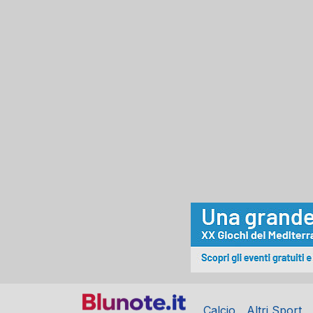
Calcio
Altri Sport