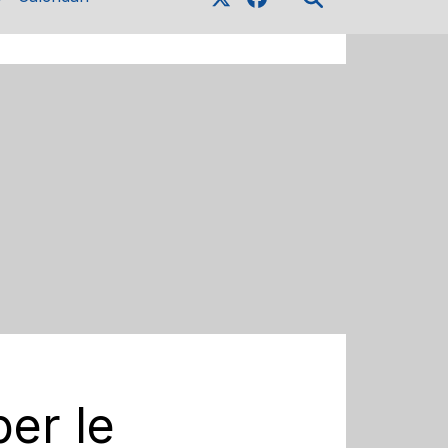
per le