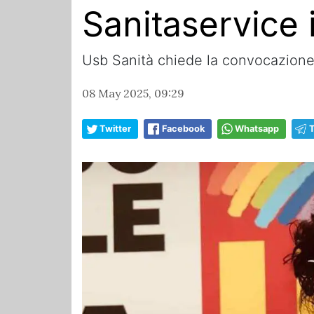
Sanitaservice 
Usb Sanità chiede la convocazione 
08 May 2025, 09:29
Twitter
Facebook
Whatsapp