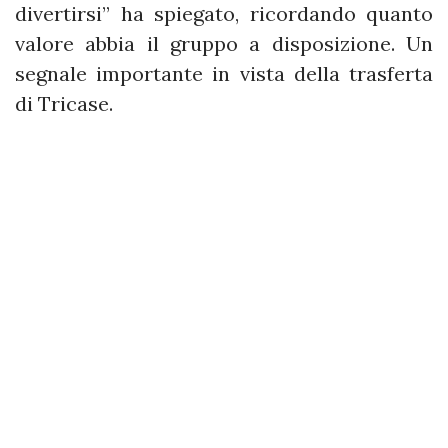
divertirsi” ha spiegato, ricordando quanto
valore abbia il gruppo a disposizione. Un
segnale importante in vista della trasferta
di Tricase.