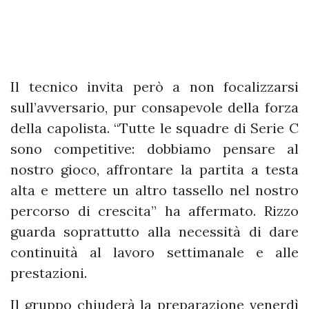
Il tecnico invita però a non focalizzarsi
sull’avversario, pur consapevole della forza
della capolista. “Tutte le squadre di Serie C
sono competitive: dobbiamo pensare al
nostro gioco, affrontare la partita a testa
alta e mettere un altro tassello nel nostro
percorso di crescita” ha affermato. Rizzo
guarda soprattutto alla necessità di dare
continuità al lavoro settimanale e alle
prestazioni.
Il gruppo chiuderà la preparazione venerdì