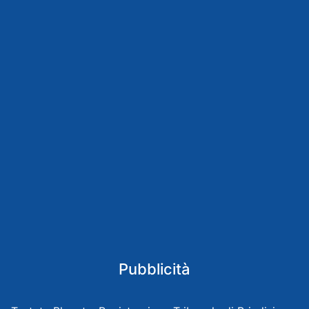
Pubblicità