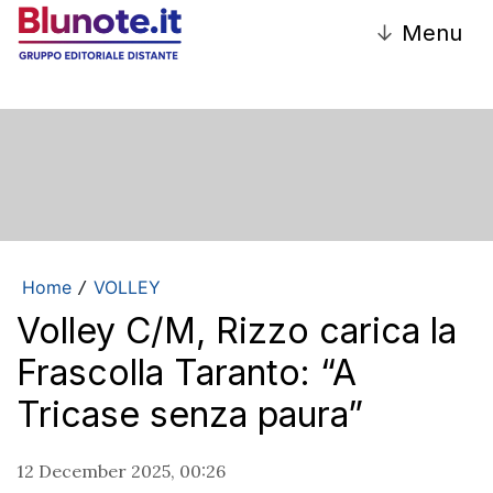
↓
Menu
Home
VOLLEY
/
Volley C/M, Rizzo carica la
Frascolla Taranto: “A
Tricase senza paura”
12 December 2025, 00:26