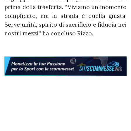
prima della trasferta. “Viviamo un momento
complicato, ma la strada è quella giusta.
Serve unità, spirito di sacrificio e fiducia nei
nostri mezzi” ha concluso Rizzo.