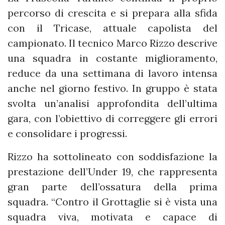
percorso di crescita e si prepara alla sfida
con il Tricase, attuale capolista del
campionato. Il tecnico Marco Rizzo descrive
una squadra in costante miglioramento,
reduce da una settimana di lavoro intensa
anche nel giorno festivo. In gruppo è stata
svolta un’analisi approfondita dell’ultima
gara, con l’obiettivo di correggere gli errori
e consolidare i progressi.
Rizzo ha sottolineato con soddisfazione la
prestazione dell’Under 19, che rappresenta
gran parte dell’ossatura della prima
squadra. “Contro il Grottaglie si è vista una
squadra viva, motivata e capace di