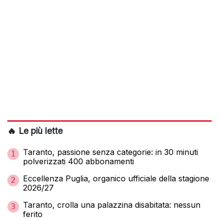
🔥 Le più lette
Taranto, passione senza categorie: in 30 minuti
1
polverizzati 400 abbonamenti
Eccellenza Puglia, organico ufficiale della stagione
2
2026/27
Taranto, crolla una palazzina disabitata: nessun
3
ferito