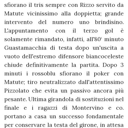
sfiorano il tris sempre con Rizzo servito da
Matute vicinissimo alla doppietta; grande
intervento del numero uno brindisino.
L'appuntamento con il terzo gol è
solamente rimandato, infatti, all'80‘ minuto
Guastamacchia di testa dopo un'uscita a
vuoto dell'estremo difensore biancoceleste
chiude definitivamente la partita. Dopo 3
minuti i rossoblu sfiorano il poker con
Matute; tiro neutralizzato dall'attentissimo
Pizzolato che evita un passivo ancora più
pesante. Ultima girandola di sostituzioni nel
finale e i ragazzi di Montervino e co.
portano a casa un successo fondamentale
per conservare la testa del girone, in attesa