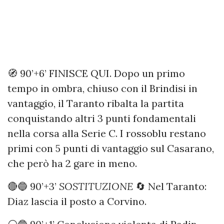
🧭 90’+6’ FINISCE QUI. Dopo un primo
tempo in ombra, chiuso con il Brindisi in
vantaggio, il Taranto ribalta la partita
conquistando altri 3 punti fondamentali
nella corsa alla Serie C. I rossoblu restano
primi con 5 punti di vantaggio sul Casarano,
che però ha 2 gare in meno.
🔴🔵 90’+3’
SOSTITUZIONE
🔄 Nel Taranto:
Diaz lascia il posto a Corvino.