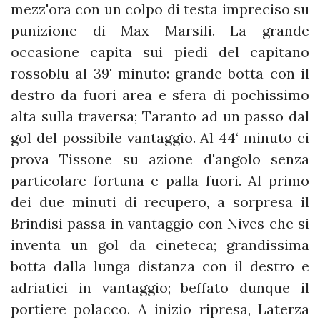
mezz'ora con un colpo di testa impreciso su
punizione di Max Marsili. La grande
occasione capita sui piedi del capitano
rossoblu al 39' minuto: grande botta con il
destro da fuori area e sfera di pochissimo
alta sulla traversa; Taranto ad un passo dal
gol del possibile vantaggio. Al 44‘ minuto ci
prova Tissone su azione d'angolo senza
particolare fortuna e palla fuori. Al primo
dei due minuti di recupero, a sorpresa il
Brindisi passa in vantaggio con Nives che si
inventa un gol da cineteca; grandissima
botta dalla lunga distanza con il destro e
adriatici in vantaggio; beffato dunque il
portiere polacco. A inizio ripresa, Laterza