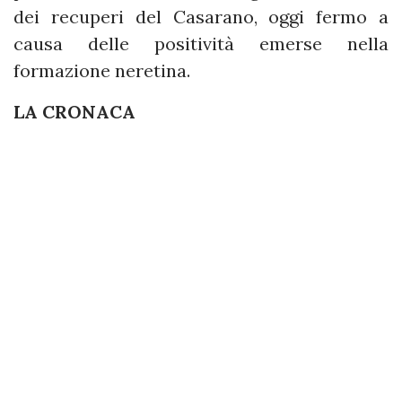
dei recuperi del Casarano, oggi fermo a
causa delle positività emerse nella
formazione neretina.
LA CRONACA