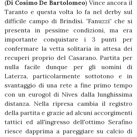
(
Di Cosimo De Bartolomeo
) Vince ancora il
Taranto e questa volta lo fa nel derby sul
difficile campo di Brindisi. "Fanuzzi" che si
presenta in pessime condizioni, ma era
importante conquistare i 3 punti per
confermare la vetta solitaria in attesa dei
recuperi proprio del Casarano. Partita per
nulla facile dunque per gli uomini di
Laterza, particolarmente sottotono e in
svantaggio di una rete a fine primo tempo
con un eurogol di Nives dalla lunghissima
distanza. Nella ripresa cambia il registro
della partita e grazie ad alcuni accorgimenti
tattici ed all'ingresso dell'ottimo Serafino
riesce dapprima a pareggiare su calcio di