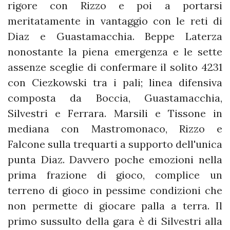
rigore con Rizzo e poi a portarsi
meritatamente in vantaggio con le reti di
Diaz e Guastamacchia. Beppe Laterza
nonostante la piena emergenza e le sette
assenze sceglie di confermare il solito 4231
con Ciezkowski tra i pali; linea difensiva
composta da Boccia, Guastamacchia,
Silvestri e Ferrara. Marsili e Tissone in
mediana con Mastromonaco, Rizzo e
Falcone sulla trequarti a supporto dell'unica
punta Diaz. Davvero poche emozioni nella
prima frazione di gioco, complice un
terreno di gioco in pessime condizioni che
non permette di giocare palla a terra. Il
primo sussulto della gara è di Silvestri alla