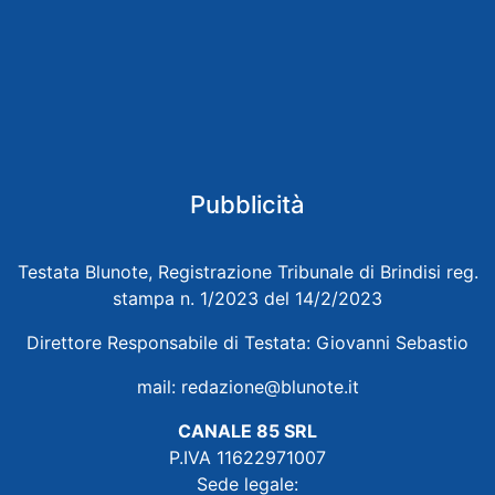
Pubblicità
Testata Blunote, Registrazione Tribunale di Brindisi reg.
stampa n. 1/2023 del 14/2/2023
Direttore Responsabile di Testata: Giovanni Sebastio
mail:
redazione@blunote.it
CANALE 85 SRL
P.IVA 11622971007
Sede legale: