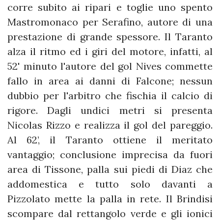
corre subito ai ripari e toglie uno spento
Mastromonaco per Serafino, autore di una
prestazione di grande spessore. Il Taranto
alza il ritmo ed i giri del motore, infatti, al
52' minuto l'autore del gol Nives commette
fallo in area ai danni di Falcone; nessun
dubbio per l'arbitro che fischia il calcio di
rigore. Dagli undici metri si presenta
Nicolas Rizzo e realizza il gol del pareggio.
Al 62’, il Taranto ottiene il meritato
vantaggio; conclusione imprecisa da fuori
area di Tissone, palla sui piedi di Diaz che
addomestica e tutto solo davanti a
Pizzolato mette la palla in rete. Il Brindisi
scompare dal rettangolo verde e gli ionici