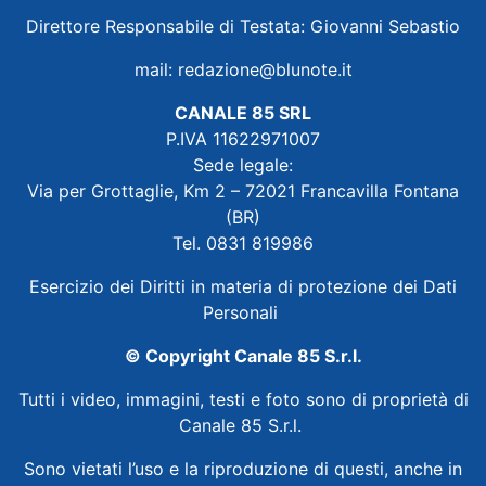
Direttore Responsabile di Testata: Giovanni Sebastio
mail:
redazione@blunote.it
CANALE 85 SRL
P.IVA 11622971007
Sede legale:
Via per Grottaglie, Km 2 – 72021 Francavilla Fontana
(BR)
Tel. 0831 819986
Esercizio dei Diritti in materia di protezione dei Dati
Personali
© Copyright Canale 85 S.r.l.
Tutti i video, immagini, testi e foto sono di proprietà di
Canale 85 S.r.l.
Sono vietati l’uso e la riproduzione di questi, anche in