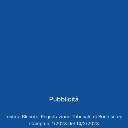
Pubblicità
Testata Blunote, Registrazione Tribunale di Brindisi reg.
stampa n. 1/2023 del 14/2/2023