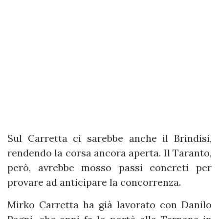
Sul Carretta ci sarebbe anche il Brindisi,
rendendo la corsa ancora aperta. Il Taranto,
però, avrebbe mosso passi concreti per
provare ad anticipare la concorrenza.
Mirko Carretta ha già lavorato con Danilo