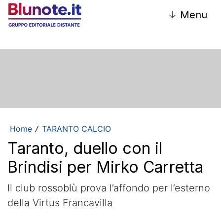
↓
Menu
Home
TARANTO CALCIO
/
Taranto, duello con il
Brindisi per Mirko Carretta
Il club rossoblù prova l’affondo per l’esterno
della Virtus Francavilla