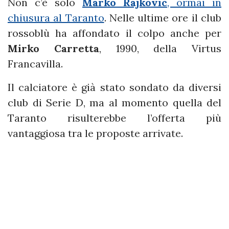
Non c’è solo
Marko Rajkovic
, ormai in
chiusura al Taranto
. Nelle ultime ore il club
rossoblù ha affondato il colpo anche per
Mirko Carretta
, 1990, della Virtus
Francavilla.
Il calciatore è già stato sondato da diversi
club di Serie D, ma al momento quella del
Taranto risulterebbe l’offerta più
vantaggiosa tra le proposte arrivate.