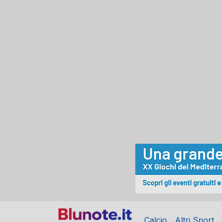
Calcio
Altri Sport