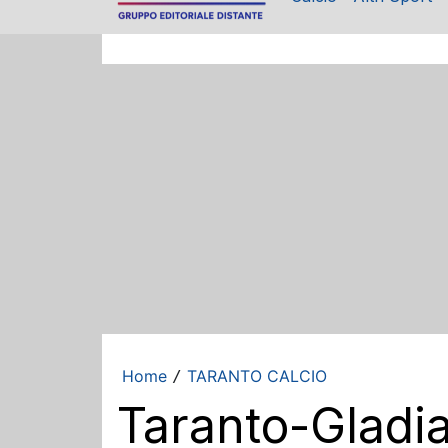
Home
TARANTO CALCIO
/
Taranto-Gladia