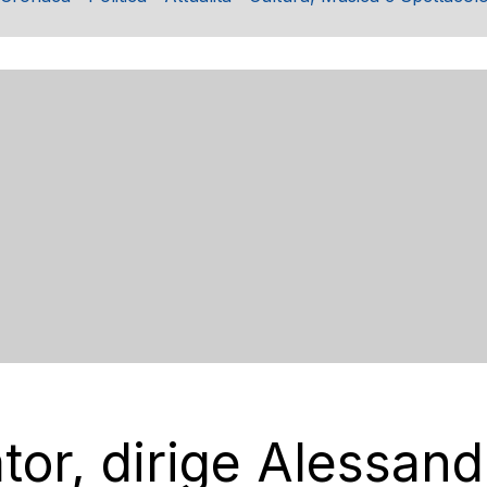
tor, dirige Alessand