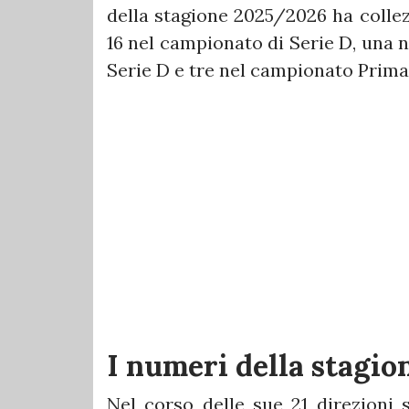
della stagione 2025/2026 ha colle
16 nel campionato di Serie D, una ne
Serie D e tre nel campionato Prima
I numeri della stagio
Nel corso delle sue 21 direzioni s