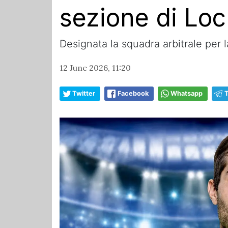
sezione di Loc
Designata la squadra arbitrale per la
12 June 2026, 11:20
Twitter
Facebook
Whatsapp