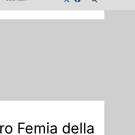
ro Femia della