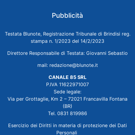
Pubblicità
Testata Blunote, Registrazione Tribunale di Brindisi reg.
stampa n. 1/2023 del 14/2/2023
Direttore Responsabile di Testata: Giovanni Sebastio
mail:
redazione@blunote.it
CANALE 85 SRL
P.IVA 11622971007
Sede legale:
Via per Grottaglie, Km 2 – 72021 Francavilla Fontana
(BR)
Tel. 0831 819986
Esercizio dei Diritti in materia di protezione dei Dati
Personali