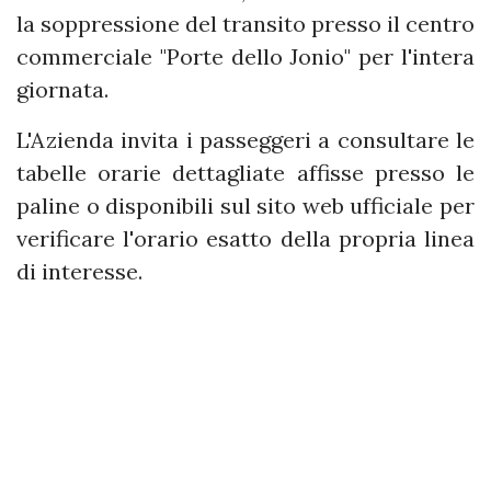
la soppressione del transito presso il centro
commerciale "Porte dello Jonio" per l'intera
giornata.
L'Azienda invita i passeggeri a consultare le
tabelle orarie dettagliate affisse presso le
paline o disponibili sul sito web ufficiale per
verificare l'orario esatto della propria linea
di interesse.