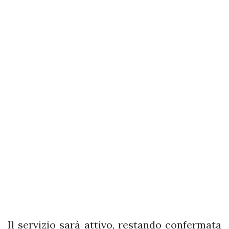
Il servizio sarà attivo, restando confermata