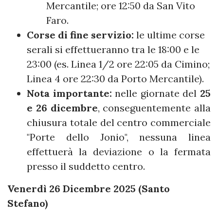
Mercantile; ore 12:50 da San Vito
Faro.
Corse di fine servizio:
le ultime corse
serali si effettueranno tra le 18:00 e le
23:00 (es. Linea 1/2 ore 22:05 da Cimino;
Linea 4 ore 22:30 da Porto Mercantile).
Nota importante:
nelle giornate del
25
e 26 dicembre
, conseguentemente alla
chiusura totale del centro commerciale
"Porte dello Jonio", nessuna linea
effettuerà la deviazione o la fermata
presso il suddetto centro.
Venerdì 26 Dicembre 2025 (Santo
Stefano)