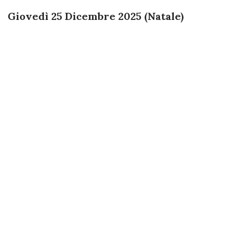
Giovedì 25 Dicembre 2025 (Natale)