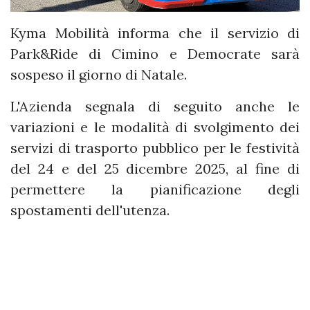
Kyma Mobilità informa che il servizio di
Park&Ride di Cimino e Democrate sarà
sospeso il giorno di Natale.
L'Azienda segnala di seguito anche le
variazioni e le modalità di svolgimento dei
servizi di trasporto pubblico per le festività
del 24 e del 25 dicembre 2025, al fine di
permettere la pianificazione degli
spostamenti dell'utenza.