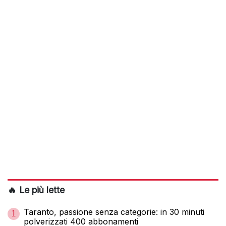
🔥 Le più lette
Taranto, passione senza categorie: in 30 minuti
1
polverizzati 400 abbonamenti