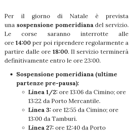
Per il giorno di Natale è prevista
una
sospensione pomeridiana
del servizio.
Le corse saranno interrotte alle
ore
14:00
per poi riprendere regolarmente a
partire dalle ore
18:00
. Il servizio terminerà
definitivamente entro le ore 23:00.
Sospensione pomeridiana (ultime
partenze pre-pausa):
Linea 1/2:
ore 13:06 da Cimino; ore
13:22 da Porto Mercantile.
Linea 3:
ore 12:55 da Cimino; ore
13:00 da Tamburi.
Linea 27:
ore 12:40 da Porto