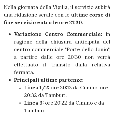
Nella giornata della Vigilia, il servizio subirà
una riduzione serale con le
ultime corse di
fine servizio entro le ore 21:30
.
Variazione Centro Commerciale:
in
ragione della chiusura anticipata del
centro commerciale "Porte dello Jonio",
a partire dalle ore 20:30 non verrà
effettuato il transito dalla relativa
fermata.
Principali ultime partenze:
Linea 1/2:
ore 20:13 da Cimino; ore
20:32 da Tamburi.
Linea 3:
ore 20:22 da Cimino e da
Tamburi.