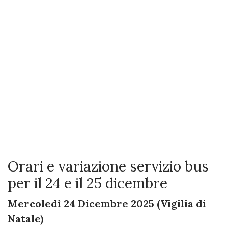
Orari e variazione servizio bus
per il 24 e il 25 dicembre
Mercoledì 24 Dicembre 2025 (Vigilia di ​
Natale)