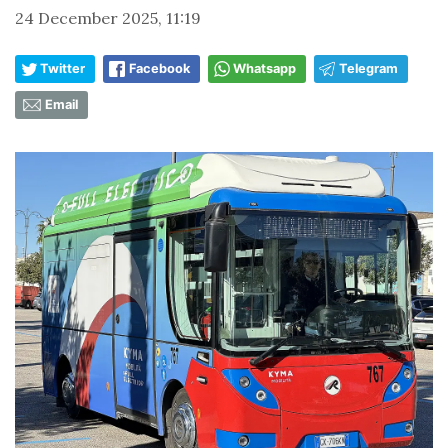
24 December 2025, 11:19
Twitter
Facebook
Whatsapp
Telegram
Email