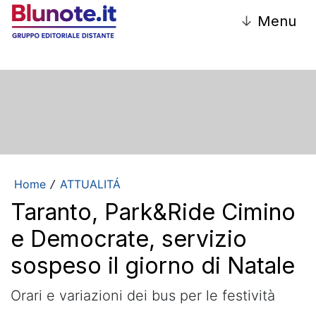
↓
Menu
Home
ATTUALITÁ
/
Taranto, Park&Ride Cimino
e Democrate, servizio
sospeso il giorno di Natale
Orari e variazioni dei bus per le festività