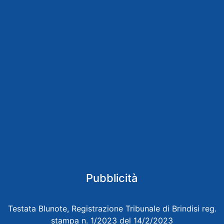
Pubblicità
Testata Blunote, Registrazione Tribunale di Brindisi reg.
stampa n. 1/2023 del 14/2/2023