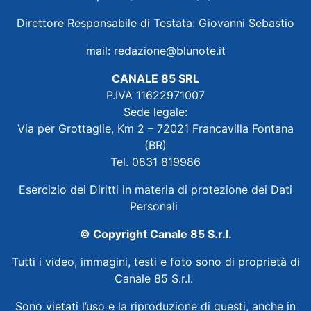
Direttore Responsabile di Testata: Giovanni Sebastio
mail:
redazione@blunote.it
CANALE 85 SRL
P.IVA 11622971007
Sede legale:
Via per Grottaglie, Km 2 – 72021 Francavilla Fontana
(BR)
Tel. 0831 819986
Esercizio dei Diritti in materia di protezione dei Dati
Personali
© Copyright Canale 85 S.r.l.
Tutti i video, immagini, testi e foto sono di proprietà di
Canale 85 S.r.l.
Sono vietati l’uso e la riproduzione di questi, anche in