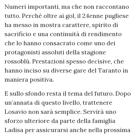
Numeri importanti, ma che non raccontano
tutto. Perché oltre ai gol, il 24enne pugliese
ha messo in mostra carattere, spirito di
sacrificio e una continuità di rendimento
che lo hanno consacrato come uno dei
protagonisti assoluti della stagione
rossoblù. Prestazioni spesso decisive, che
hanno inciso su diverse gare del Taranto in
maniera positiva.
E sullo sfondo resta il tema del futuro. Dopo
un’annata di questo livello, trattenere
Losavio non sarà semplice. Servirà uno
sforzo ulteriore da parte della famiglia
Ladisa per assicurarsi anche nella prossima