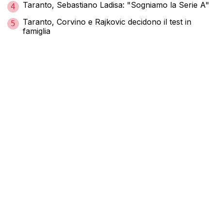
Taranto, Sebastiano Ladisa: "Sogniamo la Serie A"
4
Taranto, Corvino e Rajkovic decidono il test in
5
famiglia