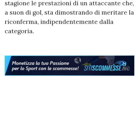
stagione le prestazioni di un attaccante che,
a suon di gol, sta dimostrando di meritare la
riconferma, indipendentemente dalla
categoria.