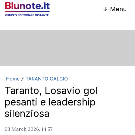
↓
Menu
Home
TARANTO CALCIO
/
Taranto, Losavio gol
pesanti e leadership
silenziosa
03 March 2026, 14:57