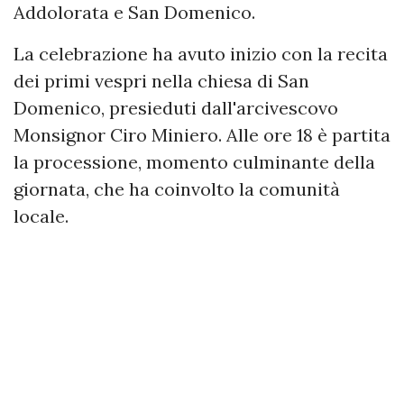
Addolorata e San Domenico.
La celebrazione ha avuto inizio con la recita
dei primi vespri nella chiesa di San
Domenico, presieduti dall'arcivescovo
Monsignor Ciro Miniero. Alle ore 18 è partita
la processione, momento culminante della
giornata, che ha coinvolto la comunità
locale.