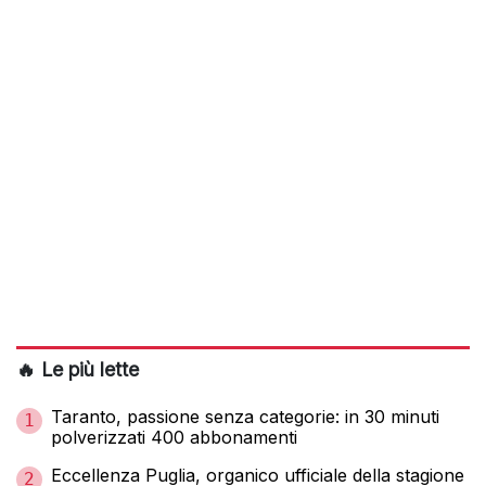
🔥 Le più lette
Taranto, passione senza categorie: in 30 minuti
1
polverizzati 400 abbonamenti
Eccellenza Puglia, organico ufficiale della stagione
2