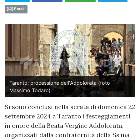
Email
Taranto: processione dell'Addolorata (foto
Massimo Todaro)
Si sono conclusi nella serata di domenica 22
settembre 2024 a Taranto i festeggiamenti
in onore della Beata Vergine Addolorata,
organizzati dalla confraternita della Ss.ma