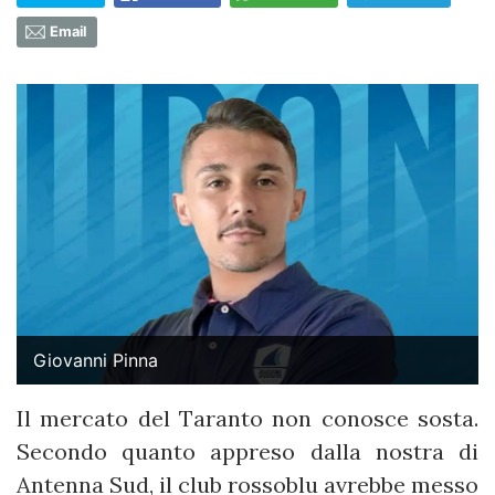
Email
Giovanni Pinna
Il mercato del Taranto non conosce sosta.
Secondo quanto appreso dalla nostra di
Antenna Sud, il club rossoblu avrebbe messo