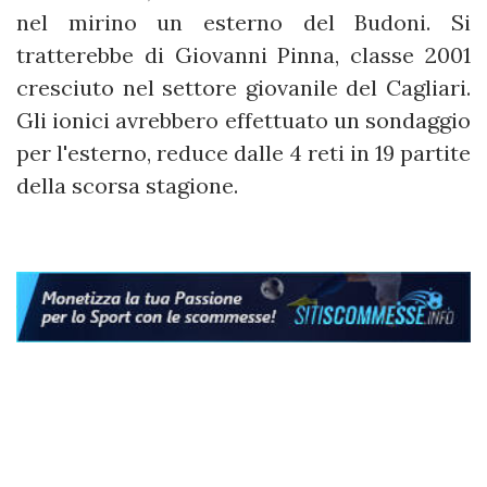
nel mirino un esterno del Budoni. Si
tratterebbe di Giovanni Pinna, classe 2001
cresciuto nel settore giovanile del Cagliari.
Gli ionici avrebbero effettuato un sondaggio
per l'esterno, reduce dalle 4 reti in 19 partite
della scorsa stagione.