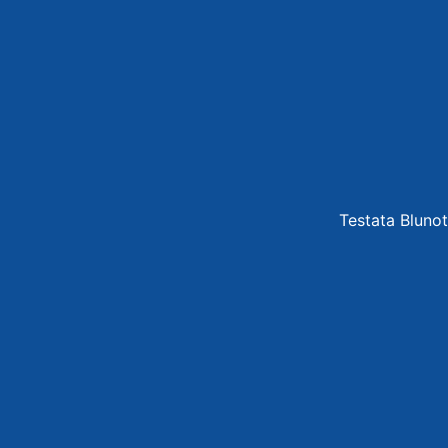
Testata Blunot