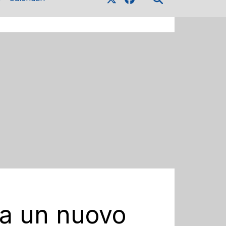
ha un nuovo