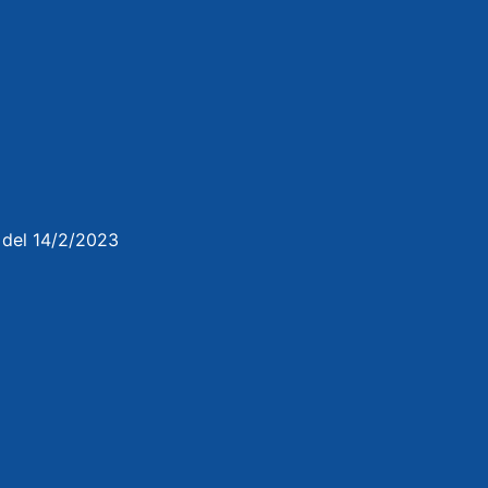
3 del 14/2/2023