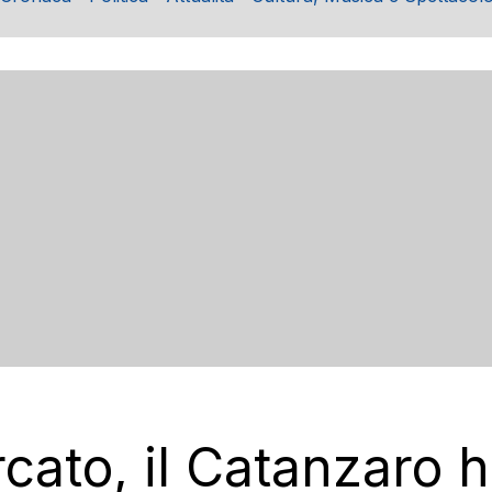
cato, il Catanzaro 