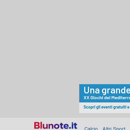
Calcio
Altri Sport