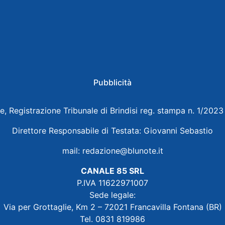
Pubblicità
e, Registrazione Tribunale di Brindisi reg. stampa n. 1/202
Direttore Responsabile di Testata: Giovanni Sebastio
mail:
redazione@blunote.it
CANALE 85 SRL
P.IVA 11622971007
Sede legale:
Via per Grottaglie, Km 2 – 72021 Francavilla Fontana (BR)
Tel. 0831 819986