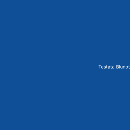
Testata Blunot