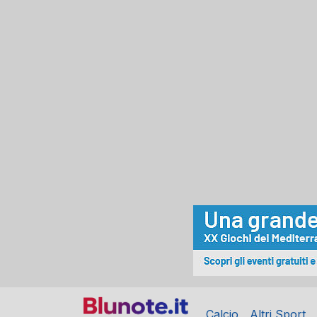
Calcio
Altri Sport