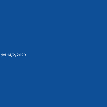
3 del 14/2/2023