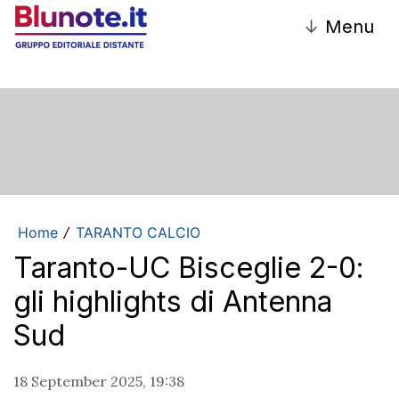
↓
Menu
Home
TARANTO CALCIO
/
Taranto-UC Bisceglie 2-0:
gli highlights di Antenna
Sud
18 September 2025, 19:38