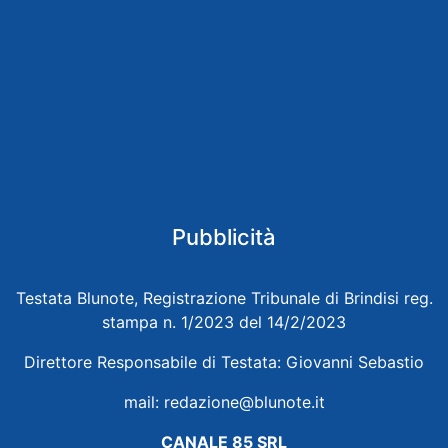
Pubblicità
Testata Blunote, Registrazione Tribunale di Brindisi reg.
stampa n. 1/2023 del 14/2/2023
Direttore Responsabile di Testata: Giovanni Sebastio
mail:
redazione@blunote.it
CANALE 85 SRL