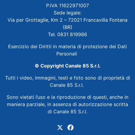
P.IVA 11622971007
Sede legale:
Via per Grottaglie, Km 2 – 72021 Francavilla Fontana
(BR)
Tel. 0831 819986
Esercizio dei Diritti in materia di protezione dei Dati
Personali
© Copyright Canale 85 S.r.l.
Tutti i video, immagini, testi e foto sono di proprietà di
Canale 85 S.r.l.
Sono vietati l’uso e la riproduzione di questi, anche in
maniera parziale, in assenza di autorizzazione scritta
di Canale 85 S.r.l.