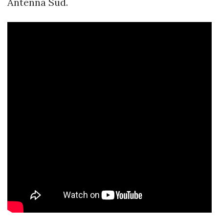
Antenna Sud.