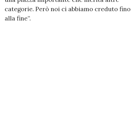
categorie. Però noi ci abbiamo creduto fino
alla fine”.