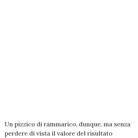
Un pizzico di rammarico, dunque, ma senza
perdere di vista il valore del risultato