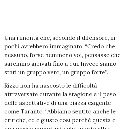
Una rimonta che, secondo il difensore, in
pochi avrebbero immaginato: “Credo che
nessuno, forse nemmeno voi, pensasse che
saremmo arrivati fino a qui. Invece siamo
stati un gruppo vero, un gruppo forte”.
Rizzo non ha nascosto le difficoltà
attraversate durante la stagione e il peso
delle aspettative di una piazza esigente
come Taranto: “Abbiamo sentito anche le
critiche, ed è giusto così perché questa è
una piazza importante che merita altre