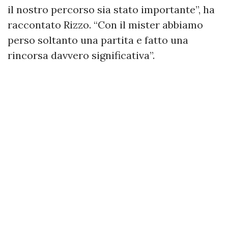
il nostro percorso sia stato importante”, ha
raccontato Rizzo. “Con il mister abbiamo
perso soltanto una partita e fatto una
rincorsa davvero significativa”.