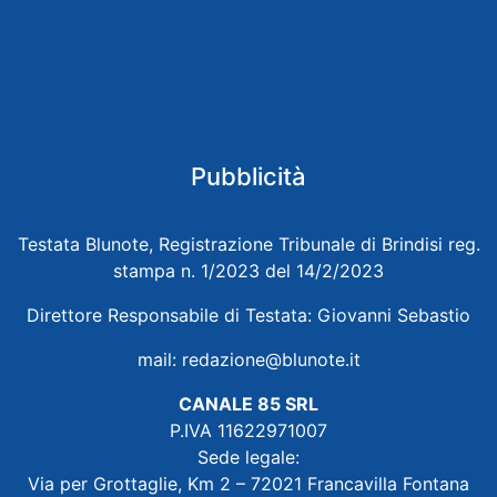
Pubblicità
Testata Blunote, Registrazione Tribunale di Brindisi reg.
stampa n. 1/2023 del 14/2/2023
Direttore Responsabile di Testata: Giovanni Sebastio
mail:
redazione@blunote.it
CANALE 85 SRL
P.IVA 11622971007
Sede legale:
Via per Grottaglie, Km 2 – 72021 Francavilla Fontana