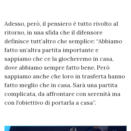
Adesso, però, il pensiero è tutto rivolto al
ritorno, in una sfida che il difensore
definisce tutt’altro che semplice: “Abbiamo
fatto un’altra partita importante e
sappiamo che ce la giocheremo in casa,
dove abbiamo sempre fatto bene. Però
sappiamo anche che loro in trasferta hanno
fatto meglio che in casa. Sarà una partita
complicata, da affrontare con serenità ma
con l’obiettivo di portarla a casa”.