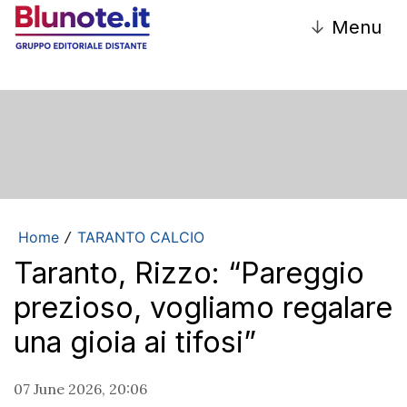
↓
Menu
Home
TARANTO CALCIO
/
Taranto, Rizzo: “Pareggio
prezioso, vogliamo regalare
una gioia ai tifosi”
07 June 2026, 20:06