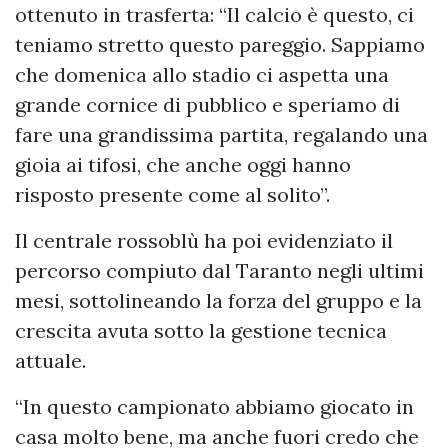
ottenuto in trasferta: “Il calcio è questo, ci
teniamo stretto questo pareggio. Sappiamo
che domenica allo stadio ci aspetta una
grande cornice di pubblico e speriamo di
fare una grandissima partita, regalando una
gioia ai tifosi, che anche oggi hanno
risposto presente come al solito”.
Il centrale rossoblù ha poi evidenziato il
percorso compiuto dal Taranto negli ultimi
mesi, sottolineando la forza del gruppo e la
crescita avuta sotto la gestione tecnica
attuale.
“In questo campionato abbiamo giocato in
casa molto bene, ma anche fuori credo che