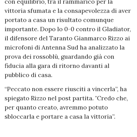
con equilibrio, tra il rammarico per la
vittoria sfumata e la consapevolezza di aver
portato a casa un risultato comunque
importante. Dopo lo 0-0 contro il Gladiator,
il difensore del Taranto Gianmarco Rizzo ai
microfoni di Antenna Sud ha analizzato la
prova dei rossoblù, guardando già con
fiducia alla gara di ritorno davanti al
pubblico di casa.
“Peccato non essere riusciti a vincerla”, ha
spiegato Rizzo nel post partita. "Credo che,
per quanto creato, avremmo potuto
sbloccarla e portare a casa la vittoria”.