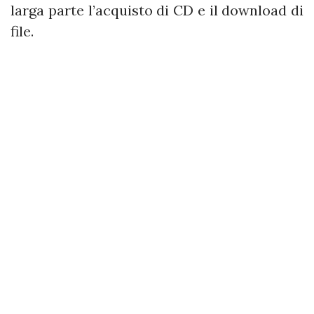
larga parte l’acquisto di CD e il download di
file.