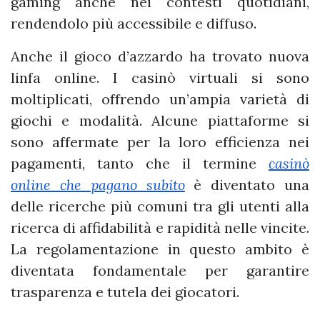
gaming anche nei contesti quotidiani,
rendendolo più accessibile e diffuso.
Anche il gioco d’azzardo ha trovato nuova
linfa online. I casinò virtuali si sono
moltiplicati, offrendo un’ampia varietà di
giochi e modalità. Alcune piattaforme si
sono affermate per la loro efficienza nei
pagamenti, tanto che il termine
casinò
online che pagano subito
è diventato una
delle ricerche più comuni tra gli utenti alla
ricerca di affidabilità e rapidità nelle vincite.
La regolamentazione in questo ambito è
diventata fondamentale per garantire
trasparenza e tutela dei giocatori.