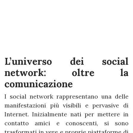
L’universo dei social
network: oltre la
comunicazione
I social network rappresentano una delle
manifestazioni più visibili e pervasive di
Internet. Inizialmente nati per mettere in
contatto amici e conoscenti, si sono
trasformati in vere e proprie piattaforme di