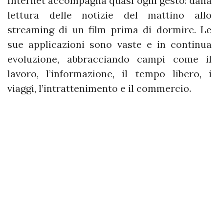
Internet accompagna quasi ogni gesto: dalla
lettura delle notizie del mattino allo
streaming di un film prima di dormire. Le
sue applicazioni sono vaste e in continua
evoluzione, abbracciando campi come il
lavoro, l’informazione, il tempo libero, i
viaggi, l’intrattenimento e il commercio.