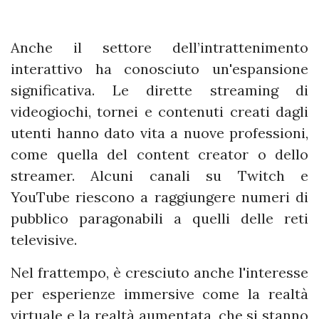
Anche il settore dell’intrattenimento
interattivo ha conosciuto un'espansione
significativa. Le dirette streaming di
videogiochi, tornei e contenuti creati dagli
utenti hanno dato vita a nuove professioni,
come quella del content creator o dello
streamer. Alcuni canali su Twitch e
YouTube riescono a raggiungere numeri di
pubblico paragonabili a quelli delle reti
televisive.
Nel frattempo, è cresciuto anche l'interesse
per esperienze immersive come la realtà
virtuale e la realtà aumentata, che si stanno