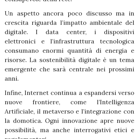
Un aspetto ancora poco discusso ma in
crescita riguarda l’impatto ambientale del
digitale. I data center, i dispositivi
elettronici e l’infrastruttura tecnologica
consumano enormi quantità di energia e
risorse. La sostenibilità digitale è un tema
emergente che sarà centrale nei prossimi
anni.
Infine, Internet continua a espandersi verso
nuove frontiere, come l’Intelligenza
Artificiale, il metaverso e l’integrazione con
la domotica. Ogni innovazione apre nuove
possibilità, ma anche interrogativi etici e