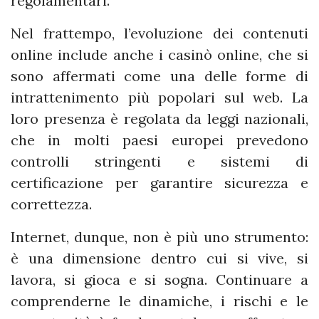
regolamentari.
Nel frattempo, l’evoluzione dei contenuti
online include anche i casinò online, che si
sono affermati come una delle forme di
intrattenimento più popolari sul web. La
loro presenza è regolata da leggi nazionali,
che in molti paesi europei prevedono
controlli stringenti e sistemi di
certificazione per garantire sicurezza e
correttezza.
Internet, dunque, non è più uno strumento:
è una dimensione dentro cui si vive, si
lavora, si gioca e si sogna. Continuare a
comprenderne le dinamiche, i rischi e le