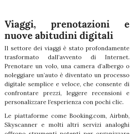
Viaggi, prenotazioni e
nuove abitudini digitali
Il settore dei viaggi è stato profondamente
trasformato dall’avvento di Internet.
Prenotare un volo, una camera d’albergo o
noleggiare un’auto è diventato un processo
digitale semplice e veloce, che consente di
confrontare prezzi, leggere recensioni e
personalizzare l’esperienza con pochi clic.
Le piattaforme come Booking.com, Airbnb,
Skyscanner e molti altri servizi analoghi
offrono strumenti potenti per organizzare