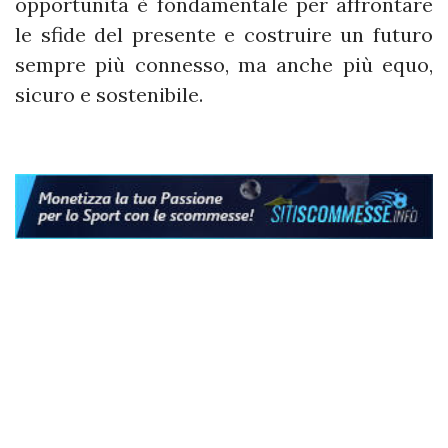
opportunità è fondamentale per affrontare
le sfide del presente e costruire un futuro
sempre più connesso, ma anche più equo,
sicuro e sostenibile.