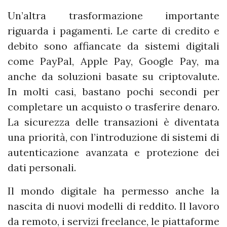
Un’altra trasformazione importante
riguarda i pagamenti. Le carte di credito e
debito sono affiancate da sistemi digitali
come PayPal, Apple Pay, Google Pay, ma
anche da soluzioni basate su criptovalute.
In molti casi, bastano pochi secondi per
completare un acquisto o trasferire denaro.
La sicurezza delle transazioni è diventata
una priorità, con l’introduzione di sistemi di
autenticazione avanzata e protezione dei
dati personali.
Il mondo digitale ha permesso anche la
nascita di nuovi modelli di reddito. Il lavoro
da remoto, i servizi freelance, le piattaforme