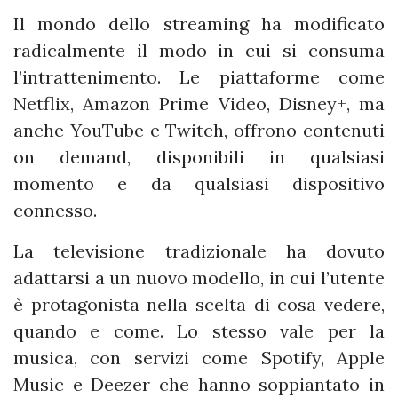
Il mondo dello streaming ha modificato
radicalmente il modo in cui si consuma
l’intrattenimento. Le piattaforme come
Netflix, Amazon Prime Video, Disney+, ma
anche YouTube e Twitch, offrono contenuti
on demand, disponibili in qualsiasi
momento e da qualsiasi dispositivo
connesso.
La televisione tradizionale ha dovuto
adattarsi a un nuovo modello, in cui l’utente
è protagonista nella scelta di cosa vedere,
quando e come. Lo stesso vale per la
musica, con servizi come Spotify, Apple
Music e Deezer che hanno soppiantato in