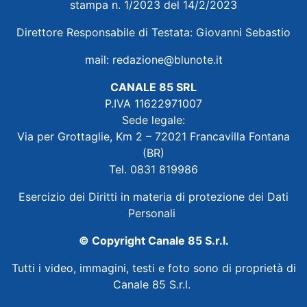
stampa n. 1/2023 del 14/2/2023
Direttore Responsabile di Testata: Giovanni Sebastio
mail:
redazione@blunote.it
CANALE 85 SRL
P.IVA 11622971007
Sede legale:
Via per Grottaglie, Km 2 – 72021 Francavilla Fontana
(BR)
Tel. 0831 819986
Esercizio dei Diritti in materia di protezione dei Dati
Personali
© Copyright Canale 85 S.r.l.
Tutti i video, immagini, testi e foto sono di proprietà di
Canale 85 S.r.l.