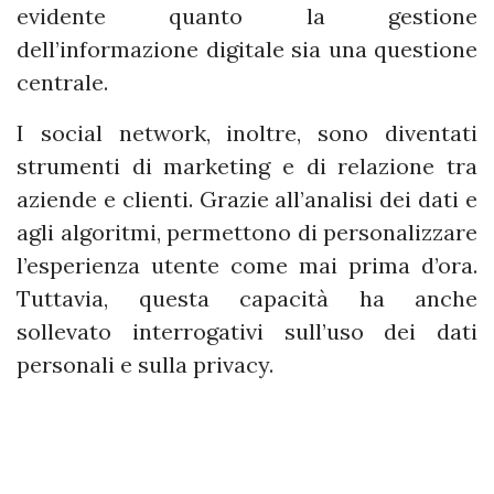
evidente quanto la gestione
dell’informazione digitale sia una questione
centrale.
I social network, inoltre, sono diventati
strumenti di marketing e di relazione tra
aziende e clienti. Grazie all’analisi dei dati e
agli algoritmi, permettono di personalizzare
l’esperienza utente come mai prima d’ora.
Tuttavia, questa capacità ha anche
sollevato interrogativi sull’uso dei dati
personali e sulla privacy.