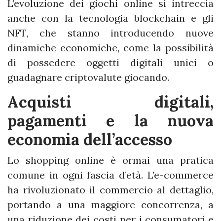
L’evoluzione dei giochi online si intreccia
anche con la tecnologia blockchain e gli
NFT, che stanno introducendo nuove
dinamiche economiche, come la possibilità
di possedere oggetti digitali unici o
guadagnare criptovalute giocando.
Acquisti digitali,
pagamenti e la nuova
economia dell’accesso
Lo shopping online è ormai una pratica
comune in ogni fascia d’età. L’e-commerce
ha rivoluzionato il commercio al dettaglio,
portando a una maggiore concorrenza, a
una riduzione dei costi per i consumatori e