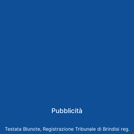
Pubblicità
Testata Blunote, Registrazione Tribunale di Brindisi reg.