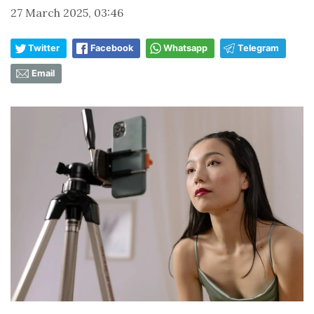
27 March 2025, 03:46
Twitter
Facebook
Whatsapp
Telegram
Email