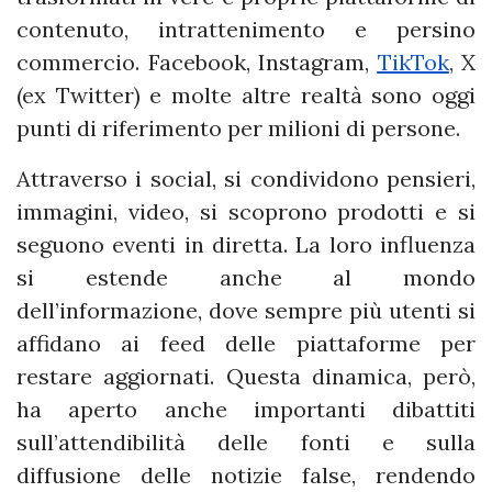
contenuto, intrattenimento e persino
commercio. Facebook, Instagram,
TikTok
, X
(ex Twitter) e molte altre realtà sono oggi
punti di riferimento per milioni di persone.
Attraverso i social, si condividono pensieri,
immagini, video, si scoprono prodotti e si
seguono eventi in diretta. La loro influenza
si estende anche al mondo
dell’informazione, dove sempre più utenti si
affidano ai feed delle piattaforme per
restare aggiornati. Questa dinamica, però,
ha aperto anche importanti dibattiti
sull’attendibilità delle fonti e sulla
diffusione delle notizie false, rendendo