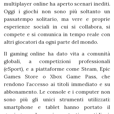
multiplayer online ha aperto scenari inediti.
Oggi i giochi non sono più soltanto un
passatempo solitario, ma vere e proprie
esperienze sociali in cui si collabora, si
compete e si comunica in tempo reale con
altri giocatori da ogni parte del mondo.
Il gaming online ha dato vita a comunità
globali, a competizioni professionali
(eSport), e a piattaforme come Steam, Epic
Games Store o Xbox Game Pass, che
rendono l’accesso ai titoli immediato e su
abbonamento. Le console e i computer non
sono più gli unici strumenti utilizzati:
smartphone e tablet hanno portato il