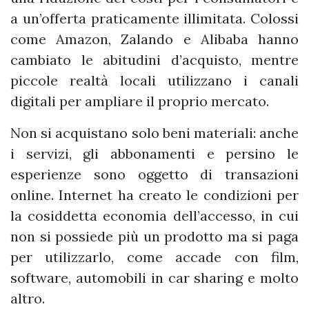
a un’offerta praticamente illimitata. Colossi
come Amazon, Zalando e Alibaba hanno
cambiato le abitudini d’acquisto, mentre
piccole realtà locali utilizzano i canali
digitali per ampliare il proprio mercato.
Non si acquistano solo beni materiali: anche
i servizi, gli abbonamenti e persino le
esperienze sono oggetto di transazioni
online. Internet ha creato le condizioni per
la cosiddetta economia dell’accesso, in cui
non si possiede più un prodotto ma si paga
per utilizzarlo, come accade con film,
software, automobili in car sharing e molto
altro.