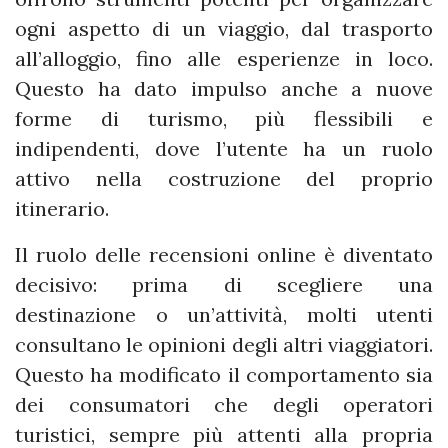
ogni aspetto di un viaggio, dal trasporto
all’alloggio, fino alle esperienze in loco.
Questo ha dato impulso anche a nuove
forme di turismo, più flessibili e
indipendenti, dove l’utente ha un ruolo
attivo nella costruzione del proprio
itinerario.
Il ruolo delle recensioni online è diventato
decisivo: prima di scegliere una
destinazione o un’attività, molti utenti
consultano le opinioni degli altri viaggiatori.
Questo ha modificato il comportamento sia
dei consumatori che degli operatori
turistici, sempre più attenti alla propria