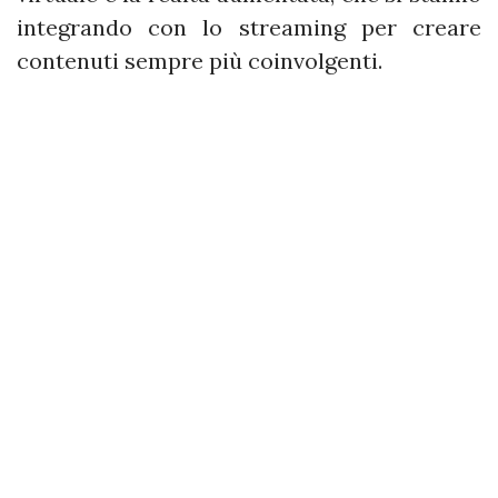
integrando con lo streaming per creare
contenuti sempre più coinvolgenti.