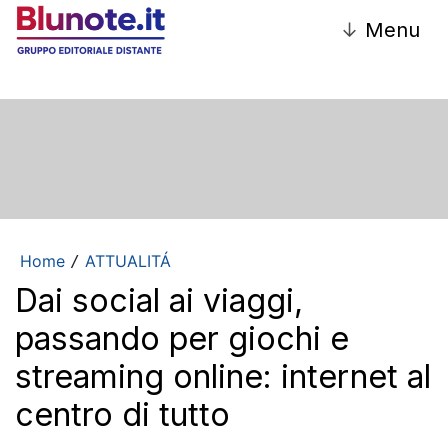
↓
Menu
Home
ATTUALITÁ
/
Dai social ai viaggi,
passando per giochi e
streaming online: internet al
centro di tutto