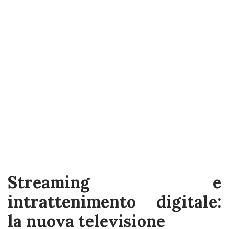
Streaming e
intrattenimento digitale:
la nuova televisione