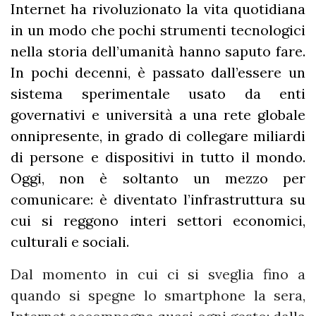
Internet ha rivoluzionato la vita quotidiana
in un modo che pochi strumenti tecnologici
nella storia dell’umanità hanno saputo fare.
In pochi decenni, è passato dall’essere un
sistema sperimentale usato da enti
governativi e università a una rete globale
onnipresente, in grado di collegare miliardi
di persone e dispositivi in tutto il mondo.
Oggi, non è soltanto un mezzo per
comunicare: è diventato l’infrastruttura su
cui si reggono interi settori economici,
culturali e sociali.
Dal momento in cui ci si sveglia fino a
quando si spegne lo smartphone la sera,