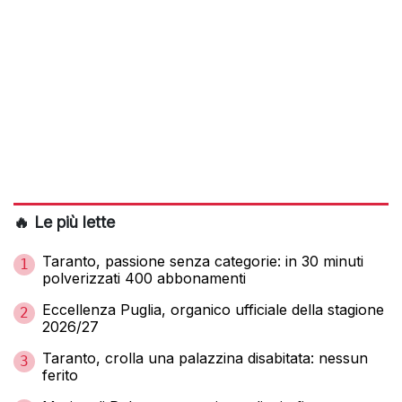
🔥 Le più lette
Taranto, passione senza categorie: in 30 minuti
1
polverizzati 400 abbonamenti
Eccellenza Puglia, organico ufficiale della stagione
2
2026/27
Taranto, crolla una palazzina disabitata: nessun
3
ferito