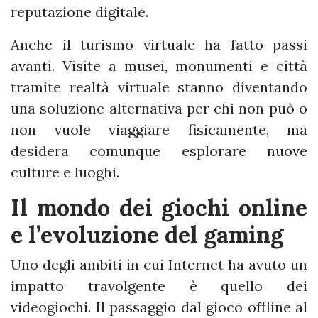
reputazione digitale.
Anche il turismo virtuale ha fatto passi
avanti. Visite a musei, monumenti e città
tramite realtà virtuale stanno diventando
una soluzione alternativa per chi non può o
non vuole viaggiare fisicamente, ma
desidera comunque esplorare nuove
culture e luoghi.
Il mondo dei giochi online
e l’evoluzione del gaming
Uno degli ambiti in cui Internet ha avuto un
impatto travolgente è quello dei
videogiochi. Il passaggio dal gioco offline al