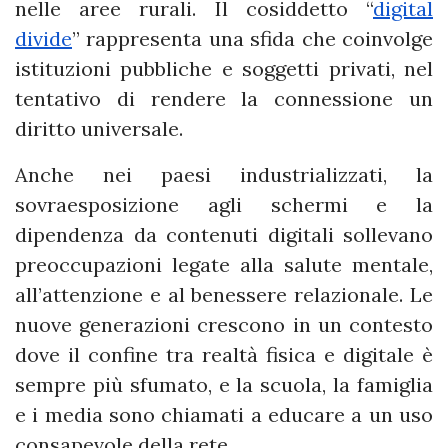
nelle aree rurali. Il cosiddetto “
digital
divide
” rappresenta una sfida che coinvolge
istituzioni pubbliche e soggetti privati, nel
tentativo di rendere la connessione un
diritto universale.
Anche nei paesi industrializzati, la
sovraesposizione agli schermi e la
dipendenza da contenuti digitali sollevano
preoccupazioni legate alla salute mentale,
all’attenzione e al benessere relazionale. Le
nuove generazioni crescono in un contesto
dove il confine tra realtà fisica e digitale è
sempre più sfumato, e la scuola, la famiglia
e i media sono chiamati a educare a un uso
consapevole della rete.