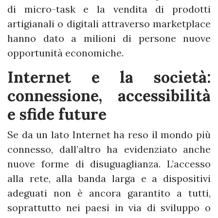
di micro-task e la vendita di prodotti
artigianali o digitali attraverso marketplace
hanno dato a milioni di persone nuove
opportunità economiche.
Internet e la società:
connessione, accessibilità
e sfide future
Se da un lato Internet ha reso il mondo più
connesso, dall’altro ha evidenziato anche
nuove forme di disuguaglianza. L’accesso
alla rete, alla banda larga e a dispositivi
adeguati non è ancora garantito a tutti,
soprattutto nei paesi in via di sviluppo o