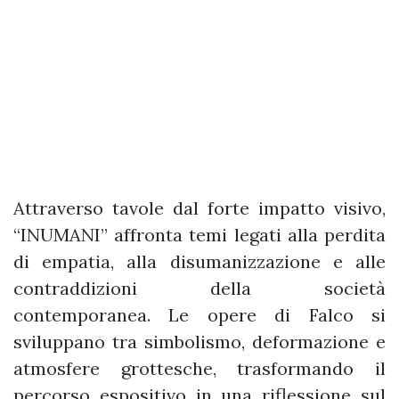
Attraverso tavole dal forte impatto visivo,
“INUMANI” affronta temi legati alla perdita
di empatia, alla disumanizzazione e alle
contraddizioni della società
contemporanea. Le opere di Falco si
sviluppano tra simbolismo, deformazione e
atmosfere grottesche, trasformando il
percorso espositivo in una riflessione sul