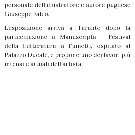
personale dell’illustratore e autore pugliese
Giuseppe Falco.
L’esposizione arriva a Taranto dopo la
partecipazione a Manuscripta – Festival
della Letteratura a Fumetti, ospitato al
Palazzo Ducale, e propone uno dei lavori più
intensi e attuali dell’artista.