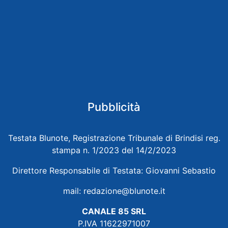
Pubblicità
Testata Blunote, Registrazione Tribunale di Brindisi reg.
stampa n. 1/2023 del 14/2/2023
Direttore Responsabile di Testata: Giovanni Sebastio
mail:
redazione@blunote.it
CANALE 85 SRL
P.IVA 11622971007