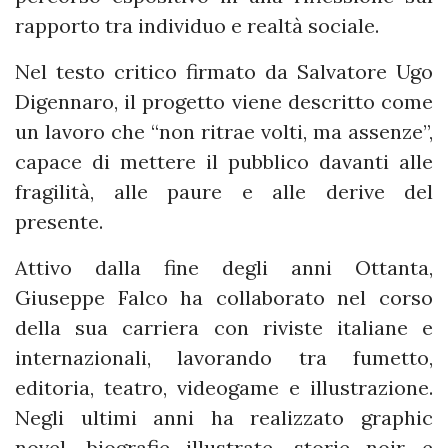
rapporto tra individuo e realtà sociale.
Nel testo critico firmato da Salvatore Ugo
Digennaro, il progetto viene descritto come
un lavoro che “non ritrae volti, ma assenze”,
capace di mettere il pubblico davanti alle
fragilità, alle paure e alle derive del
presente.
Attivo dalla fine degli anni Ottanta,
Giuseppe Falco ha collaborato nel corso
della sua carriera con riviste italiane e
internazionali, lavorando tra fumetto,
editoria, teatro, videogame e illustrazione.
Negli ultimi anni ha realizzato graphic
novel, biografie illustrate, storie noir e