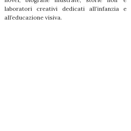
laboratori creativi dedicati all’infanzia e
all’educazione visiva.