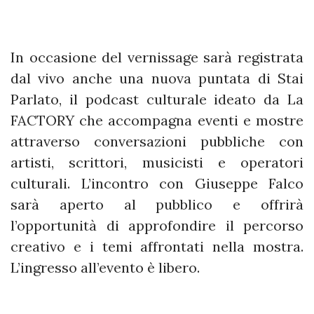
In occasione del vernissage sarà registrata
dal vivo anche una nuova puntata di Stai
Parlato, il podcast culturale ideato da La
FACTORY che accompagna eventi e mostre
attraverso conversazioni pubbliche con
artisti, scrittori, musicisti e operatori
culturali. L’incontro con Giuseppe Falco
sarà aperto al pubblico e offrirà
l’opportunità di approfondire il percorso
creativo e i temi affrontati nella mostra.
L’ingresso all’evento è libero.