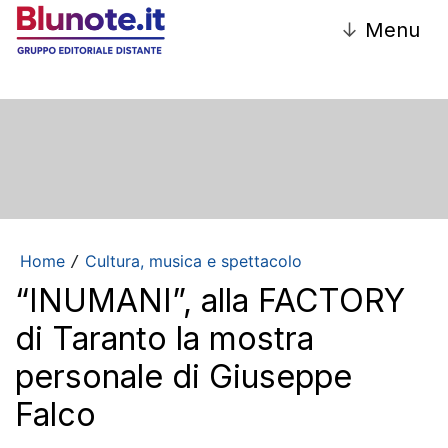
↓
Menu
Home
Cultura, musica e spettacolo
/
“INUMANI”, alla FACTORY
di Taranto la mostra
personale di Giuseppe
Falco