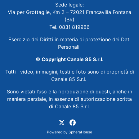
Sede legale:
Via per Grottaglie, Km 2 – 72021 Francavilla Fontana
(BR)
Tel. 0831 819986
Esercizio dei Diritti in materia di protezione dei Dati
Personali
© Copyright Canale 85 S.r.l.
Tutti i video, immagini, testi e foto sono di proprietà di
Canale 85 S.r.l.
Sono vietati l’uso e la riproduzione di questi, anche in
maniera parziale, in assenza di autorizzazione scritta
di Canale 85 S.r.l.
Powered by
SpheraHouse