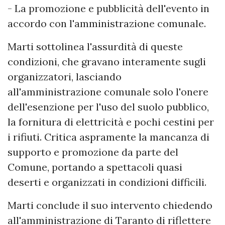
- La promozione e pubblicità dell'evento in
accordo con l'amministrazione comunale.
Marti sottolinea l'assurdità di queste
condizioni, che gravano interamente sugli
organizzatori, lasciando
all'amministrazione comunale solo l'onere
dell'esenzione per l'uso del suolo pubblico,
la fornitura di elettricità e pochi cestini per
i rifiuti. Critica aspramente la mancanza di
supporto e promozione da parte del
Comune, portando a spettacoli quasi
deserti e organizzati in condizioni difficili.
Marti conclude il suo intervento chiedendo
all'amministrazione di Taranto di riflettere