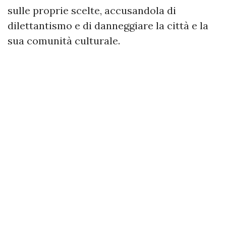
sulle proprie scelte, accusandola di
dilettantismo e di danneggiare la città e la
sua comunità culturale.