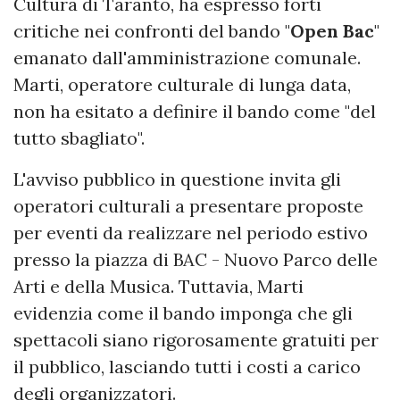
Cultura di Taranto, ha espresso forti
critiche nei confronti del bando "
Open Bac
"
emanato dall'amministrazione comunale.
Marti, operatore culturale di lunga data,
non ha esitato a definire il bando come "del
tutto sbagliato".
L'avviso pubblico in questione invita gli
operatori culturali a presentare proposte
per eventi da realizzare nel periodo estivo
presso la piazza di BAC - Nuovo Parco delle
Arti e della Musica. Tuttavia, Marti
evidenzia come il bando imponga che gli
spettacoli siano rigorosamente gratuiti per
il pubblico, lasciando tutti i costi a carico
degli organizzatori.