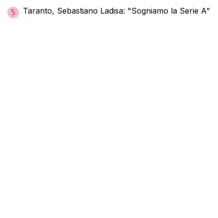
Taranto, Sebastiano Ladisa: "Sogniamo la Serie A"
5