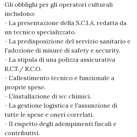
Gli obblighi per gli operatori culturali
includono:
- La presentazione della S.C.I.A. redatta da
un tecnico specializzato.
- La predisposizione del servizio sanitario e
l'adozione di misure di safety e security.
- La stipula di una polizza assicurativa
R.C.T./ R.C.O.
- L'allestimento tecnico e funzionale a
proprie spese.
- L'installazione di wc chimici.
- La gestione logistica e l'assunzione di
tutte le spese e oneri correlati.
- Il rispetto degli adempimenti fiscali e
contributivi.