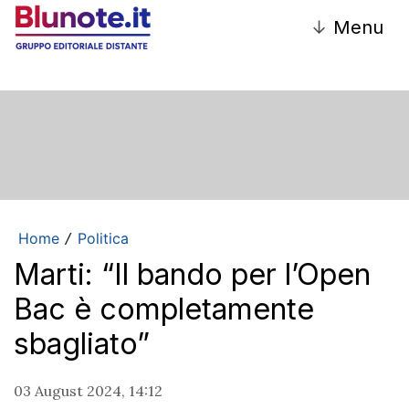
↓
Menu
Home
Politica
/
Marti: “Il bando per l’Open
Bac è completamente
sbagliato”
03 August 2024, 14:12