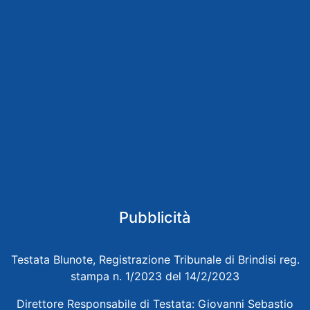
Pubblicità
Testata Blunote, Registrazione Tribunale di Brindisi reg.
stampa n. 1/2023 del 14/2/2023
Direttore Responsabile di Testata: Giovanni Sebastio