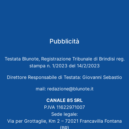
Pubblicità
Testata Blunote, Registrazione Tribunale di Brindisi reg.
stampa n. 1/2023 del 14/2/2023
Direttore Responsabile di Testata: Giovanni Sebastio
mail:
redazione@blunote.it
CANALE 85 SRL
P.IVA 11622971007
Sede legale:
Via per Grottaglie, Km 2 – 72021 Francavilla Fontana
(BR)