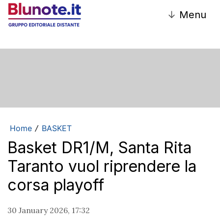
↓
Menu
Home
BASKET
/
Basket DR1/M, Santa Rita
Taranto vuol riprendere la
corsa playoff
30 January 2026, 17:32