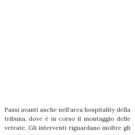
Passi avanti anche nell’area hospitality della
tribuna, dove è in corso il montaggio delle
vetrate. Gli interventi riguardano inoltre gli