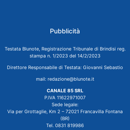
Pubblicità
Testata Blunote, Registrazione Tribunale di Brindisi reg.
stampa n. 1/2023 del 14/2/2023
Direttore Responsabile di Testata: Giovanni Sebastio
mail:
redazione@blunote.it
CANALE 85 SRL
P.IVA 11622971007
Sede legale:
Via per Grottaglie, Km 2 – 72021 Francavilla Fontana
(BR)
Tel. 0831 819986