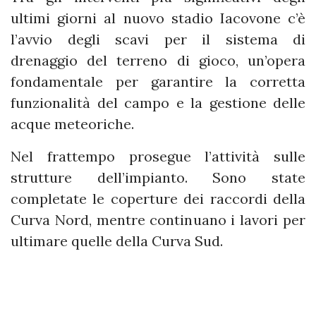
ultimi giorni al nuovo stadio Iacovone c’è
l’avvio degli scavi per il sistema di
drenaggio del terreno di gioco, un’opera
fondamentale per garantire la corretta
funzionalità del campo e la gestione delle
acque meteoriche.
Nel frattempo prosegue l’attività sulle
strutture dell’impianto. Sono state
completate le coperture dei raccordi della
Curva Nord, mentre continuano i lavori per
ultimare quelle della Curva Sud.