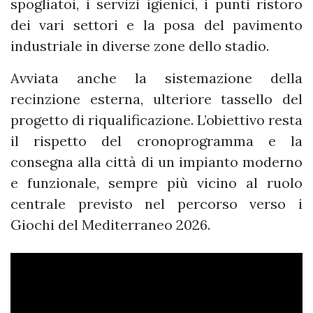
spogliatoi, i servizi igienici, i punti ristoro
dei vari settori e la posa del pavimento
industriale in diverse zone dello stadio.
Avviata anche la sistemazione della
recinzione esterna, ulteriore tassello del
progetto di riqualificazione. L’obiettivo resta
il rispetto del cronoprogramma e la
consegna alla città di un impianto moderno
e funzionale, sempre più vicino al ruolo
centrale previsto nel percorso verso i
Giochi del Mediterraneo 2026.