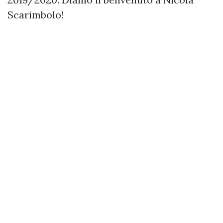
Scarimbolo!