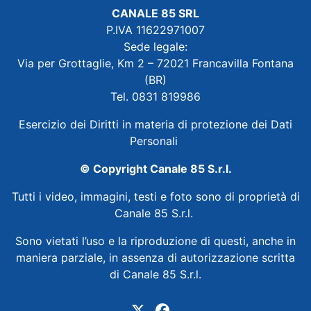
CANALE 85 SRL
P.IVA 11622971007
Sede legale:
Via per Grottaglie, Km 2 – 72021 Francavilla Fontana
(BR)
Tel. 0831 819986
Esercizio dei Diritti in materia di protezione dei Dati
Personali
© Copyright Canale 85 S.r.l.
Tutti i video, immagini, testi e foto sono di proprietà di
Canale 85 S.r.l.
Sono vietati l’uso e la riproduzione di questi, anche in
maniera parziale, in assenza di autorizzazione scritta
di Canale 85 S.r.l.