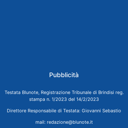
Pubblicità
Testata Blunote, Registrazione Tribunale di Brindisi reg.
stampa n. 1/2023 del 14/2/2023
Direttore Responsabile di Testata: Giovanni Sebastio
mail:
redazione@blunote.it