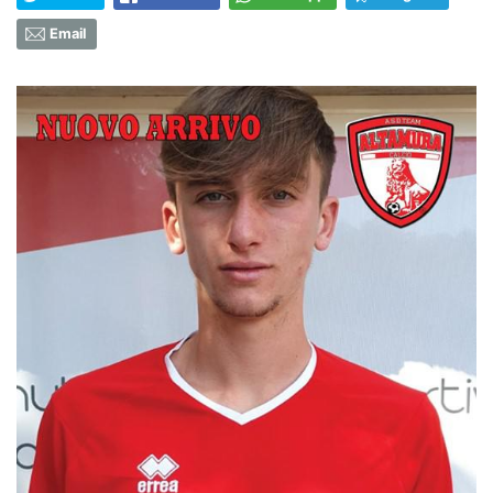
Email