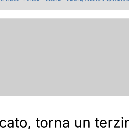
ato, torna un terzin