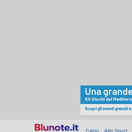
Calcio
Altri Sport