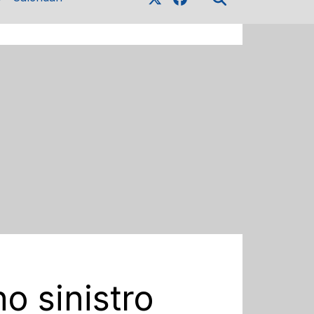
o sinistro