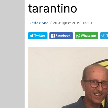
tarantino
Redazione
28 August 2019, 13:20
/
Twitter
Facebook
Whatsapp