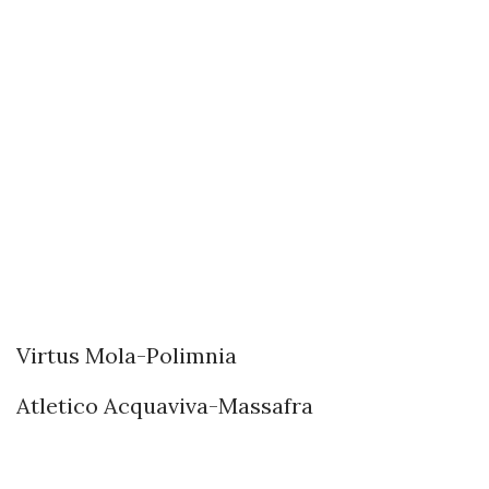
Virtus Mola-Polimnia
Atletico Acquaviva-Massafra