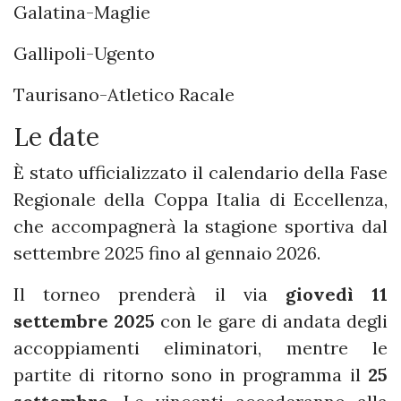
Galatina-Maglie
Gallipoli-Ugento
Taurisano-Atletico Racale
Le date
È stato ufficializzato il calendario della Fase
Regionale della Coppa Italia di Eccellenza,
che accompagnerà la stagione sportiva dal
settembre 2025 fino al gennaio 2026.
Il torneo prenderà il via
giovedì 11
settembre 2025
con le gare di andata degli
accoppiamenti eliminatori, mentre le
partite di ritorno sono in programma il
25