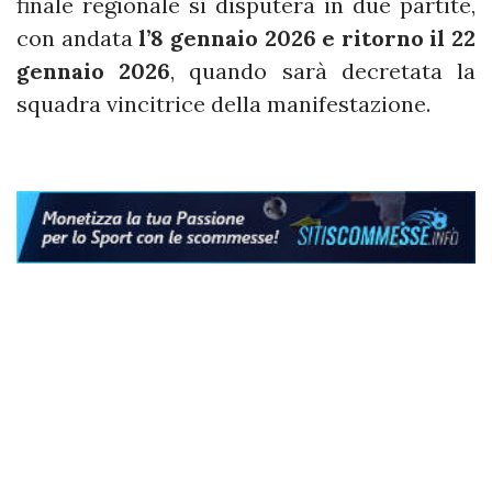
finale regionale si disputerà in due partite,
con andata
l’8 gennaio 2026 e ritorno il 22
gennaio 2026
, quando sarà decretata la
squadra vincitrice della manifestazione.