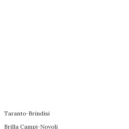
Taranto-Brindisi
Brilla Campi-Novoli