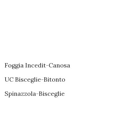
Foggia Incedit-Canosa
UC Bisceglie-Bitonto
Spinazzola-Bisceglie