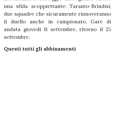
una sfida scoppiettante: Taranto-Brindisi,
due squadre che sicuramente rinnoveranno
il duello anche in campionato. Gare di
andata giovedì 11 settembre, ritorno il 25
settembre.
Questi tutti gli abbinamenti