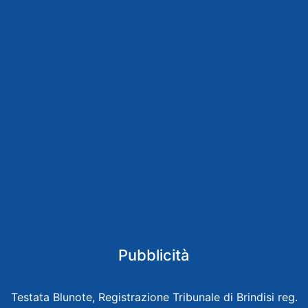
Pubblicità
Testata Blunote, Registrazione Tribunale di Brindisi reg.