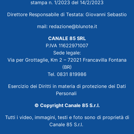
stampa n. 1/2023 del 14/2/2023
Direttore Responsabile di Testata: Giovanni Sebastio
mail:
redazione@blunote.it
CANALE 85 SRL
P.IVA 11622971007
Sede legale:
Via per Grottaglie, Km 2 – 72021 Francavilla Fontana
(BR)
Tel. 0831 819986
Esercizio dei Diritti in materia di protezione dei Dati
Personali
© Copyright Canale 85 S.r.l.
Tutti i video, immagini, testi e foto sono di proprietà di
Canale 85 S.r.l.