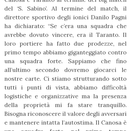
del ‘S. Sabino’. Al termine del match, il
direttore sportivo degli ionici Danilo Pagni
ha dichiarato: “Se c’era una squadra che
avrebbe dovuto vincere, era il Taranto. Il
loro portiere ha fatto due prodezze, nel
primo tempo abbiamo giganteggiato contro
una squadra forte. Sappiamo che fino
all’ultimo secondo dovremo giocarci le
nostre carte. Ci stiamo strutturando sotto
tutti i punti di vista, abbiamo difficoltà
logistiche e organizzative ma la presenza
della proprietà mi fa stare tranquillo.
Bisogna riconoscere il valore degli avversari
e mantenere intatta l’autostima. Il Canosa è