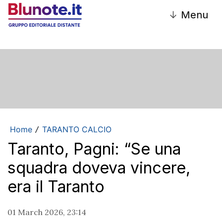
↓
Menu
Home
TARANTO CALCIO
/
Taranto, Pagni: “Se una
squadra doveva vincere,
era il Taranto
01 March 2026, 23:14