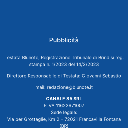
Pubblicità
Testata Blunote, Registrazione Tribunale di Brindisi reg.
stampa n. 1/2023 del 14/2/2023
Direttore Responsabile di Testata: Giovanni Sebastio
mail:
redazione@blunote.it
CANALE 85 SRL
P.IVA 11622971007
Sede legale:
Via per Grottaglie, Km 2 – 72021 Francavilla Fontana
(BR)