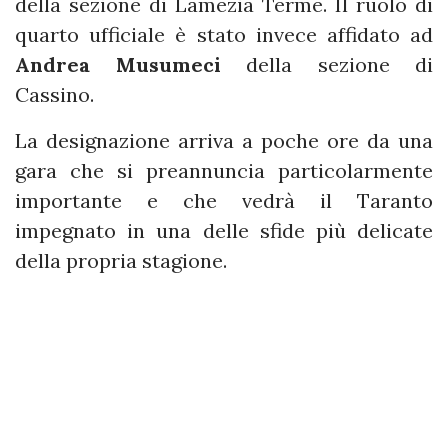
della sezione di Lamezia Terme. Il ruolo di
quarto ufficiale è stato invece affidato ad
Andrea
Musumeci
della sezione di
Cassino.
La designazione arriva a poche ore da una
gara che si preannuncia particolarmente
importante e che vedrà il Taranto
impegnato in una delle sfide più delicate
della propria stagione.