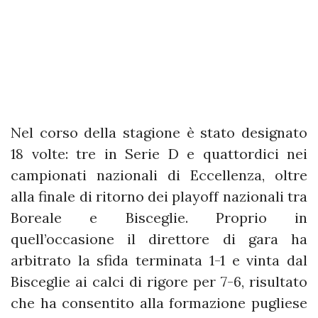
Nel corso della stagione è stato designato
18 volte: tre in Serie D e quattordici nei
campionati nazionali di Eccellenza, oltre
alla finale di ritorno dei playoff nazionali tra
Boreale e Bisceglie. Proprio in
quell’occasione il direttore di gara ha
arbitrato la sfida terminata 1-1 e vinta dal
Bisceglie ai calci di rigore per 7-6, risultato
che ha consentito alla formazione pugliese