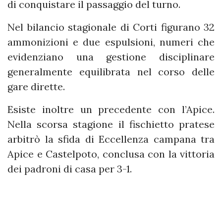
di conquistare il passaggio del turno.
Nel bilancio stagionale di Corti figurano 32
ammonizioni e due espulsioni, numeri che
evidenziano una gestione disciplinare
generalmente equilibrata nel corso delle
gare dirette.
Esiste inoltre un precedente con l’Apice.
Nella scorsa stagione il fischietto pratese
arbitrò la sfida di Eccellenza campana tra
Apice e Castelpoto, conclusa con la vittoria
dei padroni di casa per 3-1.