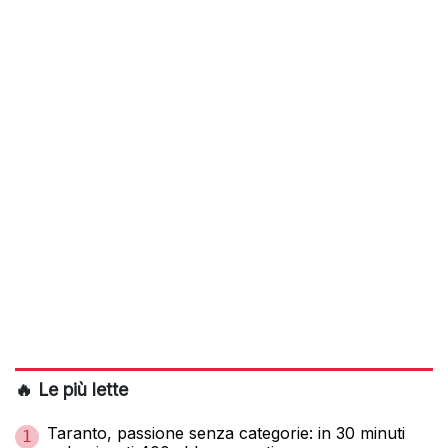
🔥 Le più lette
Taranto, passione senza categorie: in 30 minuti
1