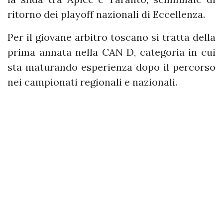
ritorno dei playoff nazionali di Eccellenza.
Per il giovane arbitro toscano si tratta della
prima annata nella CAN D, categoria in cui
sta maturando esperienza dopo il percorso
nei campionati regionali e nazionali.