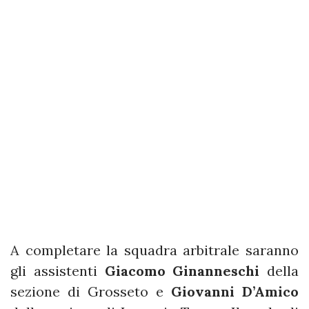
A completare la squadra arbitrale saranno
gli assistenti
Giacomo
Ginanneschi
della
sezione di Grosseto e
Giovanni D’Amico