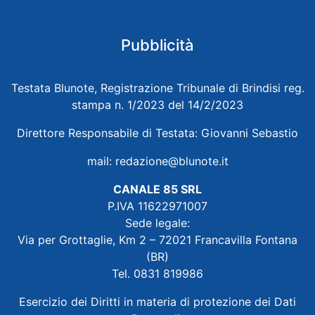
Pubblicità
Testata Blunote, Registrazione Tribunale di Brindisi reg.
stampa n. 1/2023 del 14/2/2023
Direttore Responsabile di Testata: Giovanni Sebastio
mail:
redazione@blunote.it
CANALE 85 SRL
P.IVA 11622971007
Sede legale:
Via per Grottaglie, Km 2 – 72021 Francavilla Fontana
(BR)
Tel. 0831 819986
Esercizio dei Diritti in materia di protezione dei Dati