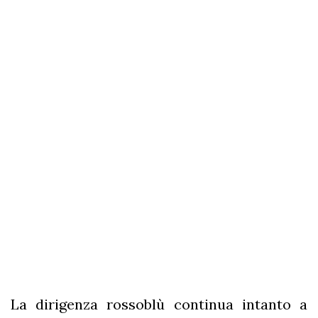
La dirigenza rossoblù continua intanto a