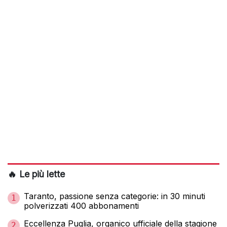
🔥 Le più lette
Taranto, passione senza categorie: in 30 minuti
1
polverizzati 400 abbonamenti
Eccellenza Puglia, organico ufficiale della stagione
2