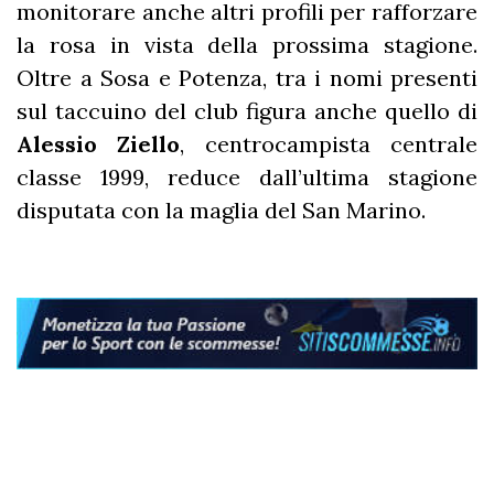
monitorare anche altri profili per rafforzare
la rosa in vista della prossima stagione.
Oltre a Sosa e Potenza, tra i nomi presenti
sul taccuino del club figura anche quello di
Alessio Ziello
, centrocampista centrale
classe 1999, reduce dall’ultima stagione
disputata con la maglia del San Marino.