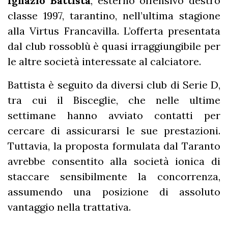
Ignazio Battista
, esterno offensivo destro
classe 1997, tarantino, nell’ultima stagione
alla Virtus Francavilla. L’offerta presentata
dal club rossoblù è quasi irraggiungibile per
le altre società interessate al calciatore.
Battista è seguito da diversi club di Serie D,
tra cui il Bisceglie, che nelle ultime
settimane hanno avviato contatti per
cercare di assicurarsi le sue prestazioni.
Tuttavia, la proposta formulata dal Taranto
avrebbe consentito alla società ionica di
staccare sensibilmente la concorrenza,
assumendo una posizione di assoluto
vantaggio nella trattativa.