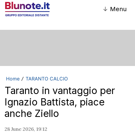
↓
Menu
Home
TARANTO CALCIO
/
Taranto in vantaggio per
Ignazio Battista, piace
anche Ziello
28 June 2026, 19:12