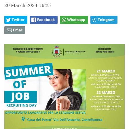
20 March 2024, 19:25
Twitter
Facebook
Whatsapp
Telegram
Email