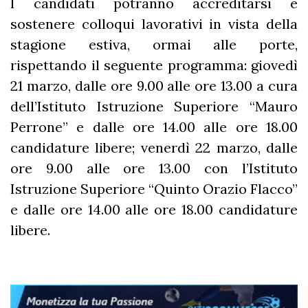
I candidati potranno accreditarsi e
sostenere colloqui lavorativi in vista della
stagione estiva, ormai alle porte,
rispettando il seguente programma: giovedì
21 marzo, dalle ore 9.00 alle ore 13.00 a cura
dell’Istituto Istruzione Superiore “Mauro
Perrone” e dalle ore 14.00 alle ore 18.00
candidature libere; venerdì 22 marzo, dalle
ore 9.00 alle ore 13.00 con l’Istituto
Istruzione Superiore “Quinto Orazio Flacco”
e dalle ore 14.00 alle ore 18.00 candidature
libere.