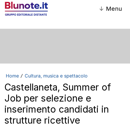
↓
Menu
Home
Cultura, musica e spettacolo
/
Castellaneta, Summer of
Job per selezione e
inserimento candidati in
strutture ricettive