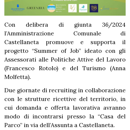
Con delibera di giunta 36/2024
l’Amministrazione Comunale di
Castellaneta promuove e supporta il
progetto “Summer of Job” ideato con gli
Assessorati alle Politiche Attive del Lavoro
(Francesco Rotolo) e del Turismo (Anna
Molfetta).
Due giornate di recruiting in collaborazione
con le strutture ricettive del territorio, in
cui domanda e offerta lavorativa avranno
modo di incontrarsi presso la “Casa del
Parco” in via dell’Assunta a Castellaneta.