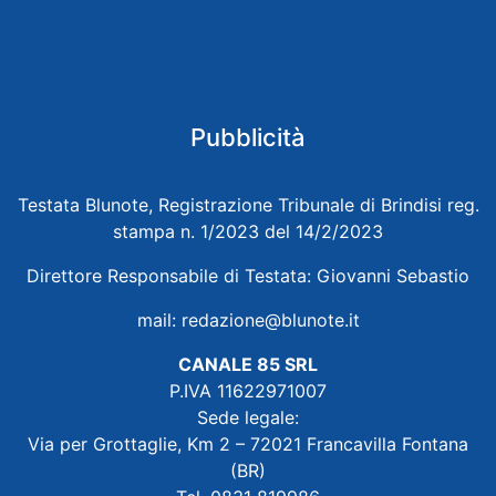
Pubblicità
Testata Blunote, Registrazione Tribunale di Brindisi reg.
stampa n. 1/2023 del 14/2/2023
Direttore Responsabile di Testata: Giovanni Sebastio
mail:
redazione@blunote.it
CANALE 85 SRL
P.IVA 11622971007
Sede legale:
Via per Grottaglie, Km 2 – 72021 Francavilla Fontana
(BR)