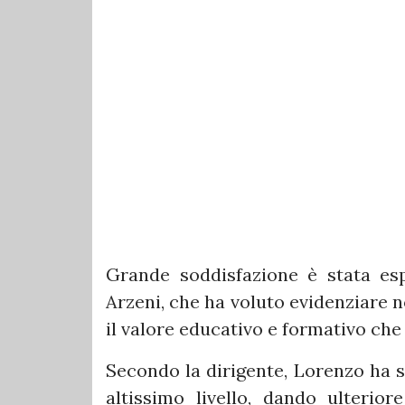
Grande soddisfazione è stata espr
Arzeni, che ha voluto evidenziare n
il valore educativo e formativo che
Secondo la dirigente, Lorenzo ha s
altissimo livello, dando ulterior