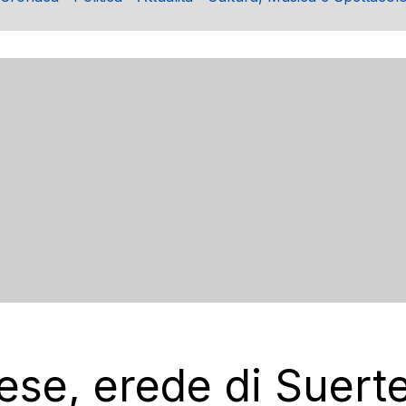
se, erede di Suerte