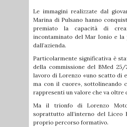
Le immagini realizzate dal giova
Marina di Pulsano hanno conquist
premiato la capacità di crea
incontaminato del Mar Ionio e la p
dall’azienda.
Particolarmente significativa è st
della commissione del BMed 25/26,
lavoro di Lorenzo «uno scatto di e
ma con il cuore», sottolineando c
rappresenti un valore che va oltre 
Ma il trionfo di Lorenzo Moto
soprattutto all’interno del Liceo 
proprio percorso formativo.