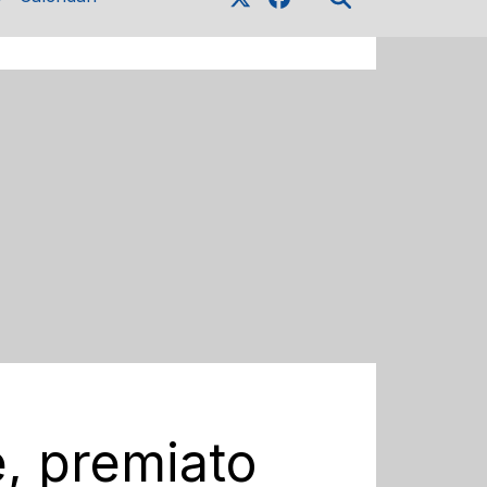
, premiato