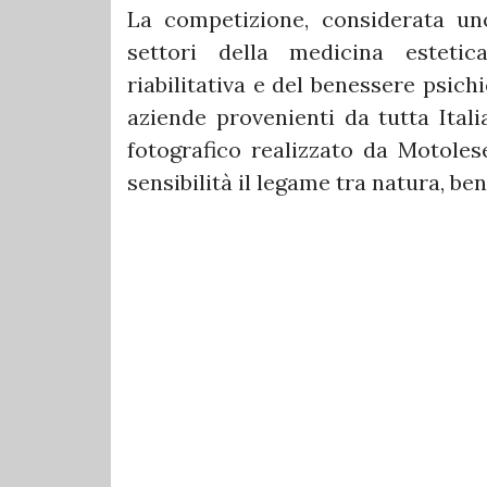
La competizione, considerata un
settori della medicina estetica
riabilitativa e del benessere psich
aziende provenienti da tutta Italia
fotografico realizzato da Motoles
sensibilità il legame tra natura, ben