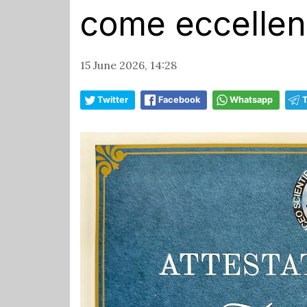
come eccellenz
15 June 2026, 14:28
Twitter
Facebook
Whatsapp