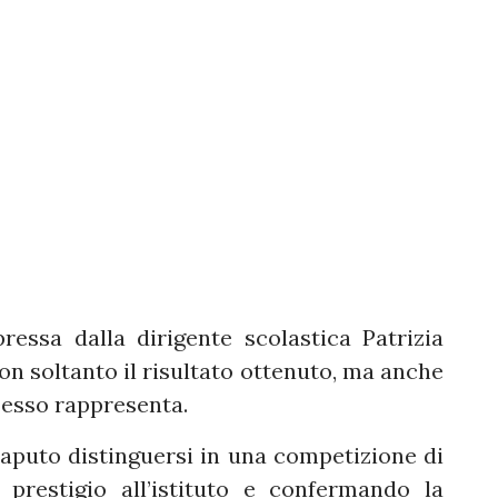
essa dalla dirigente scolastica Patrizia
on soltanto il risultato ottenuto, ma anche
 esso rappresenta.
aputo distinguersi in una competizione di
e prestigio all’istituto e confermando la