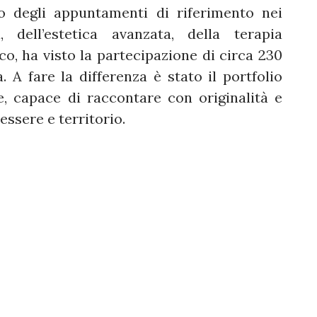
o degli appuntamenti di riferimento nei
, dell’estetica avanzata, della terapia
ico, ha visto la partecipazione di circa 230
. A fare la differenza è stato il portfolio
e, capace di raccontare con originalità e
essere e territorio.