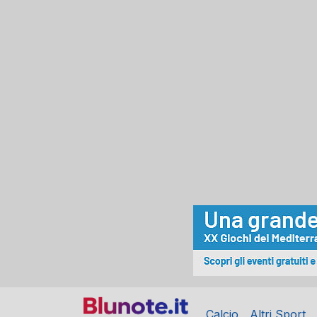
Calcio
Altri Sport