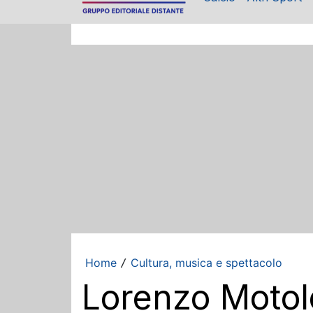
Home
Cultura, musica e spettacolo
/
Lorenzo Motole