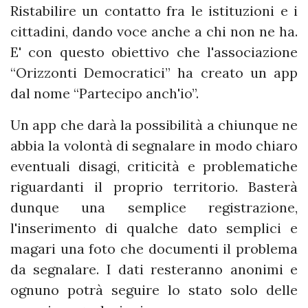
Ristabilire un contatto fra le istituzioni e i
cittadini, dando voce anche a chi non ne ha.
E' con questo obiettivo che l'associazione
“Orizzonti Democratici” ha creato un app
dal nome “Partecipo anch'io”.
Un app che darà la possibilità a chiunque ne
abbia la volontà di segnalare in modo chiaro
eventuali disagi, criticità e problematiche
riguardanti il proprio territorio. Basterà
dunque una semplice registrazione,
l'inserimento di qualche dato semplici e
magari una foto che documenti il problema
da segnalare. I dati resteranno anonimi e
ognuno potrà seguire lo stato solo delle