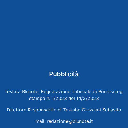
Pubblicità
Testata Blunote, Registrazione Tribunale di Brindisi reg.
stampa n. 1/2023 del 14/2/2023
Direttore Responsabile di Testata: Giovanni Sebastio
mail:
redazione@blunote.it