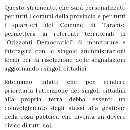
Questo strumento, che sarà personalizzato
per tutti i comuni della provincia e per tutti
i quartieri del Comune di Taranto,
permetterà ai referenti territoriali di
“Orizzonti Democratici” di monitorare e
interagire con le singole amministrazioni
locali per la risoluzione delle segnalazioni
aggiornando i singoli cittadini.
Riteniamo infatti che per rendere
prioritaria l'attenzione dei singoli cittadini
alla propria terra debba esserci un
coinvolgimento degli stessi alla gestione
della cosa pubblica che diventa un dovere
civico di tutti noi.