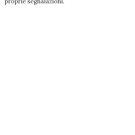
proprie segnalazioni.