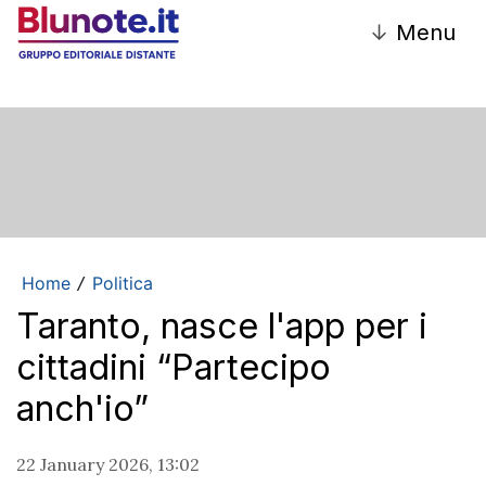
↓
Menu
Home
Politica
/
Taranto, nasce l'app per i
cittadini “Partecipo
anch'io”
22 January 2026, 13:02