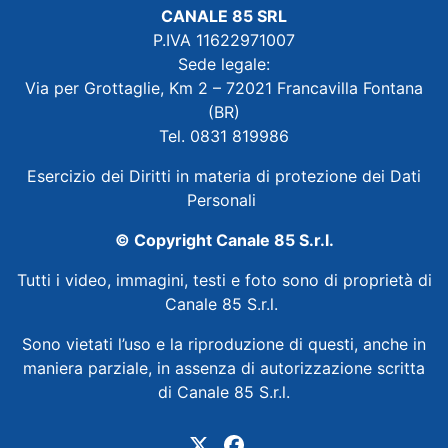
CANALE 85 SRL
P.IVA 11622971007
Sede legale:
Via per Grottaglie, Km 2 – 72021 Francavilla Fontana
(BR)
Tel. 0831 819986
Esercizio dei Diritti in materia di protezione dei Dati
Personali
© Copyright Canale 85 S.r.l.
Tutti i video, immagini, testi e foto sono di proprietà di
Canale 85 S.r.l.
Sono vietati l’uso e la riproduzione di questi, anche in
maniera parziale, in assenza di autorizzazione scritta
di Canale 85 S.r.l.