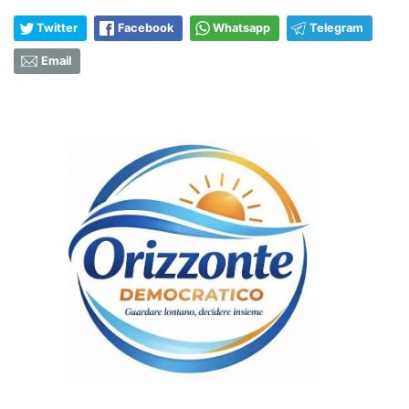
Twitter
Facebook
Whatsapp
Telegram
Email